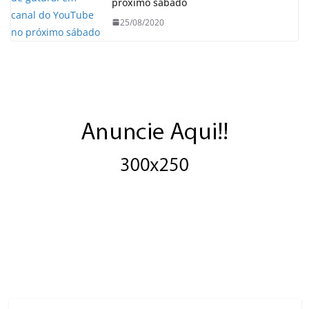
próximo sábado
25/08/2020