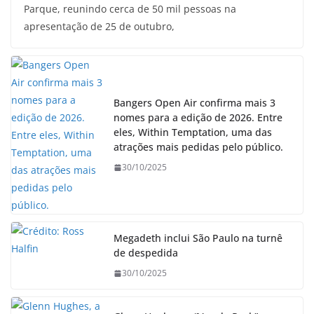
Parque, reunindo cerca de 50 mil pessoas na
apresentação de 25 de outubro,
Bangers Open Air confirma mais 3
nomes para a edição de 2026. Entre
eles, Within Temptation, uma das
atrações mais pedidas pelo público.
30/10/2025
Megadeth inclui São Paulo na turnê
de despedida
30/10/2025