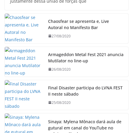
justamente dessa união de forças que
Chaosfear se apresenta e, Live
Autoral no Manifesto Bar
27/08/2020
Armageddon Metal Fest 2021 anuncia
Mutilator no line-up
26/08/2020
Final Disaster participa do LVNA FEST
II neste sábado
25/08/2020
Sinaya: Mylena Mônaco dará aula de
gutural em canal do YouTube no