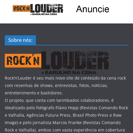
Sobre nós:
Rock’n’Louder é seu mais novo site de conteúdo da cena rock
com resenhas de shows, entrevistas, fotos, notícias,
entretenimento e bastidores.
O projeto, que conta com tarimbados colaboradores, é
idealizado pelo fotógrafo Flávio Hopp (Revistas Comando Rock
e Valhalla, Agências Futura Press, Brasil Photo Press e Raw
Image) e pelo jornalista Marcos Franke (Revistas Comando
Rock e Valhalla), ambos com vasta experiência em cobertura