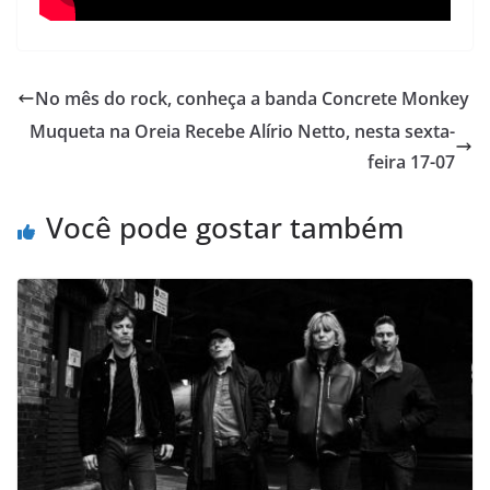
No mês do rock, conheça a banda Concrete Monkey
Muqueta na Oreia Recebe Alírio Netto, nesta sexta-
feira 17-07
Você pode gostar também