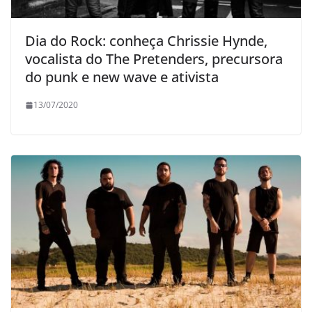
Dia do Rock: conheça Chrissie Hynde,
vocalista do The Pretenders, precursora
do punk e new wave e ativista
13/07/2020