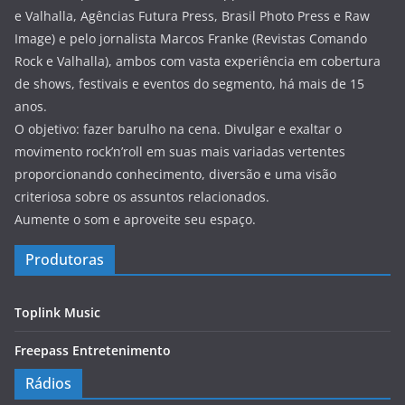
e Valhalla, Agências Futura Press, Brasil Photo Press e Raw
Image) e pelo jornalista Marcos Franke (Revistas Comando
Rock e Valhalla), ambos com vasta experiência em cobertura
de shows, festivais e eventos do segmento, há mais de 15
anos.
O objetivo: fazer barulho na cena. Divulgar e exaltar o
movimento rock’n’roll em suas mais variadas vertentes
proporcionando conhecimento, diversão e uma visão
criteriosa sobre os assuntos relacionados.
Aumente o som e aproveite seu espaço.
Produtoras
Toplink Music
Freepass Entretenimento
Rádios