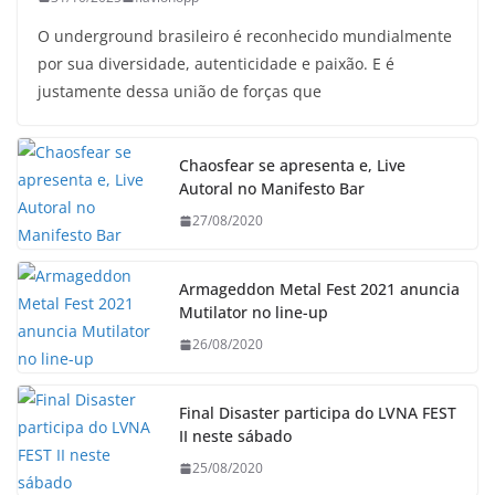
O underground brasileiro é reconhecido mundialmente
por sua diversidade, autenticidade e paixão. E é
justamente dessa união de forças que
Chaosfear se apresenta e, Live
Autoral no Manifesto Bar
27/08/2020
Armageddon Metal Fest 2021 anuncia
Mutilator no line-up
26/08/2020
Final Disaster participa do LVNA FEST
II neste sábado
25/08/2020