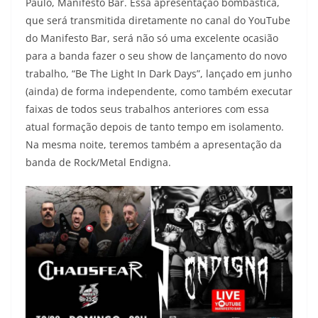
Paulo, Manifesto Bar. Essa apresentação bombástica,
que será transmitida diretamente no canal do YouTube
do Manifesto Bar, será não só uma excelente ocasião
para a banda fazer o seu show de lançamento do novo
trabalho, “Be The Light In Dark Days”, lançado em junho
(ainda) de forma independente, como também executar
faixas de todos seus trabalhos anteriores com essa
atual formação depois de tanto tempo em isolamento.
Na mesma noite, teremos também a apresentação da
banda de Rock/Metal Endigna.