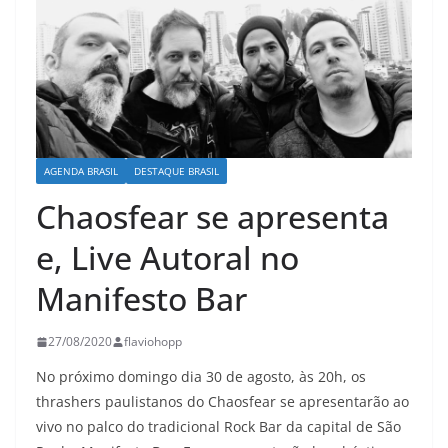
AGENDA BRASIL
DESTAQUE BRASIL
Chaosfear se apresenta
e, Live Autoral no
Manifesto Bar
27/08/2020
flaviohopp
No próximo domingo dia 30 de agosto, às 20h, os
thrashers paulistanos do Chaosfear se apresentarão ao
vivo no palco do tradicional Rock Bar da capital de São