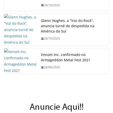
30/10/2025
Glenn Hughes, a “Voz do Rock”,
anuncia turnê de despedida na
América do Sul
28/10/2025
Venom Inc. confirmado no
Armageddon Metal Fest 2021
28/08/2020