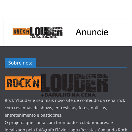
Sobre nós:
Rock’n’Louder é seu mais novo site de conteúdo da cena rock
com resenhas de shows, entrevistas, fotos, notícias,
entretenimento e bastidores.
O projeto, que conta com tarimbados colaboradores, é
idealizado pelo fotógrafo Flávio Hopp (Revistas Comando Rock