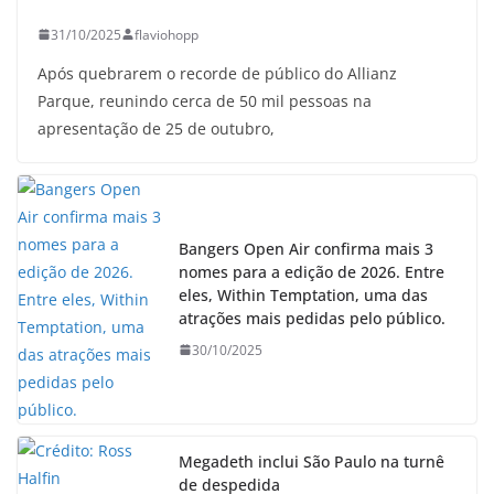
31/10/2025
flaviohopp
Após quebrarem o recorde de público do Allianz
Parque, reunindo cerca de 50 mil pessoas na
apresentação de 25 de outubro,
Bangers Open Air confirma mais 3
nomes para a edição de 2026. Entre
eles, Within Temptation, uma das
atrações mais pedidas pelo público.
30/10/2025
Megadeth inclui São Paulo na turnê
de despedida