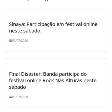
Sinaya: Participação em festival online
neste sábado.
09/07/2020
Final Disaster: Banda participa do
festival online Rock Nas Alturas neste
sábado
09/07/2020