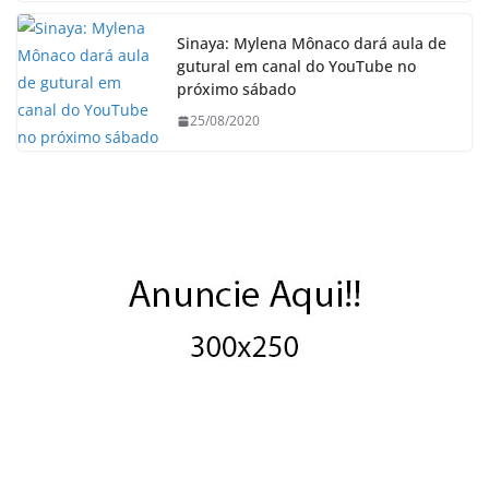
Sinaya: Mylena Mônaco dará aula de
gutural em canal do YouTube no
próximo sábado
25/08/2020