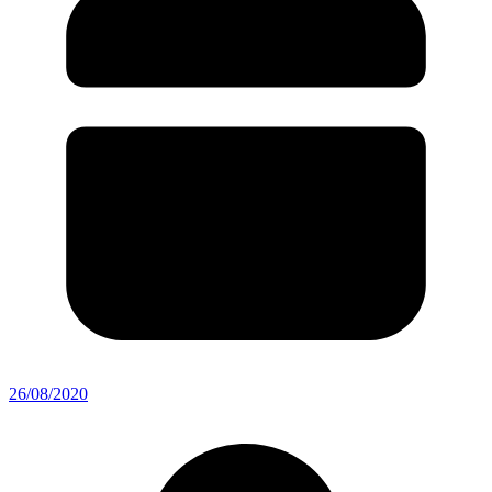
26/08/2020