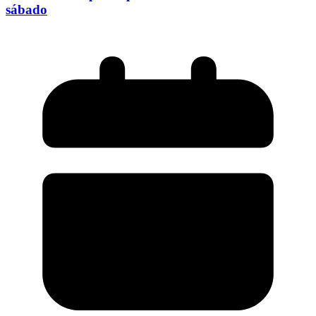
sábado