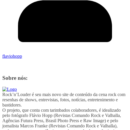
flaviohopp
Sobre nós:
Rock’n’Louder é seu mais novo site de conteúdo da cena rock com
resenhas de shows, entrevistas, fotos, notícias, entretenimento e
bastidores.
O projeto, que conta com tarimbados colaboradores, é idealizado
pelo fotógrafo Flávio Hopp (Revistas Comando Rock e Valhalla,
Agências Futura Press, Brasil Photo Press e Raw Image) e pelo
jornalista Marcos Franke (Revistas Comando Rock e Valhalla),