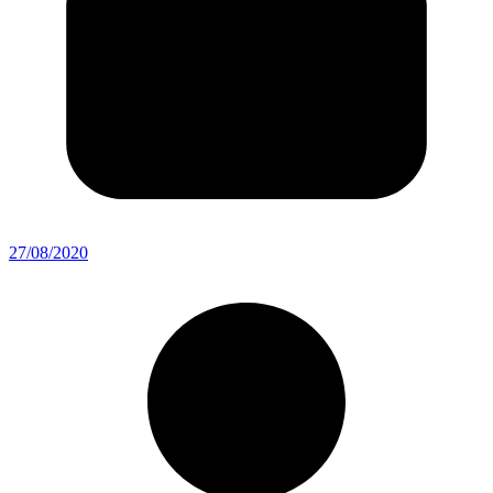
27/08/2020