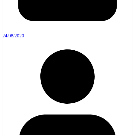
24/08/2020