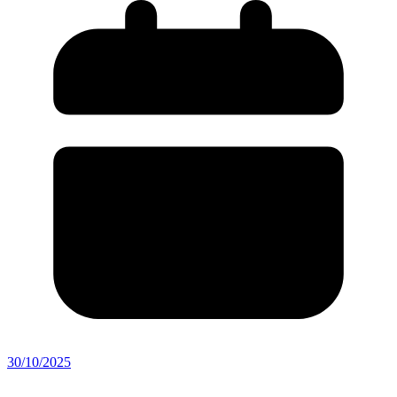
30/10/2025