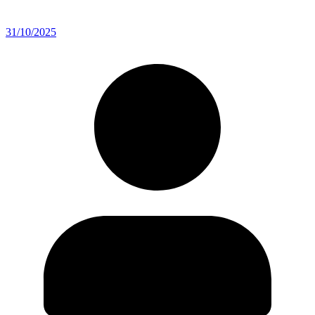
31/10/2025