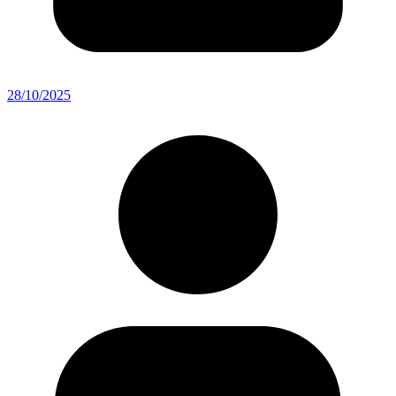
28/10/2025