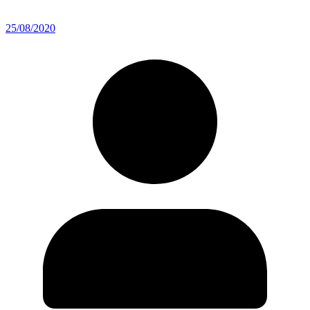
25/08/2020