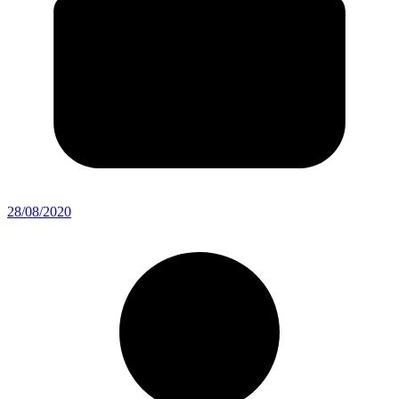
28/08/2020