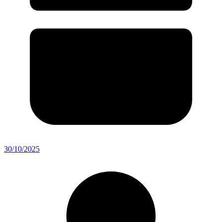
30/10/2025