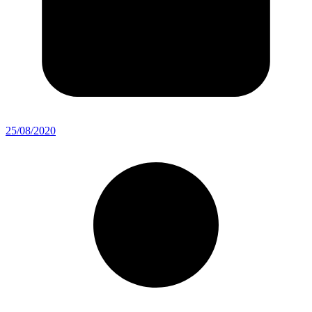
25/08/2020