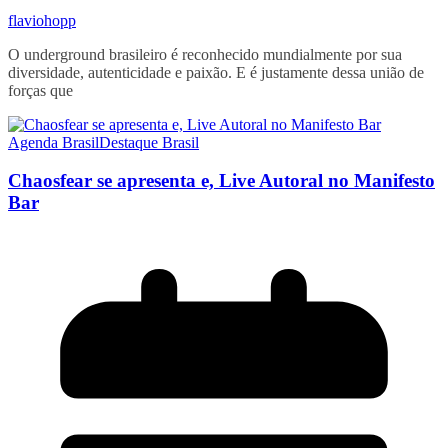
flaviohopp
O underground brasileiro é reconhecido mundialmente por sua
diversidade, autenticidade e paixão. E é justamente dessa união de
forças que
Agenda Brasil
Destaque Brasil
Chaosfear se apresenta e, Live Autoral no Manifesto
Bar