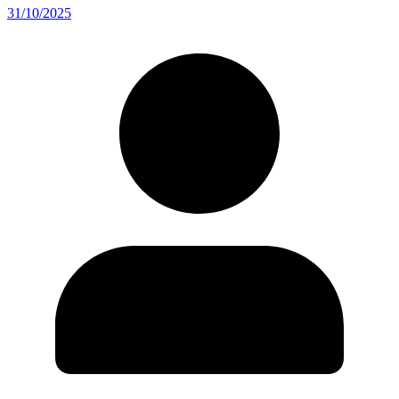
31/10/2025