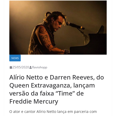
NEWS
25/05/2020
flaviohopp
Alírio Netto e Darren Reeves, do
Queen Extravaganza, lançam
versão da faixa “Time” de
Freddie Mercury
O ator e cantor Alírio Netto lança em parceria com