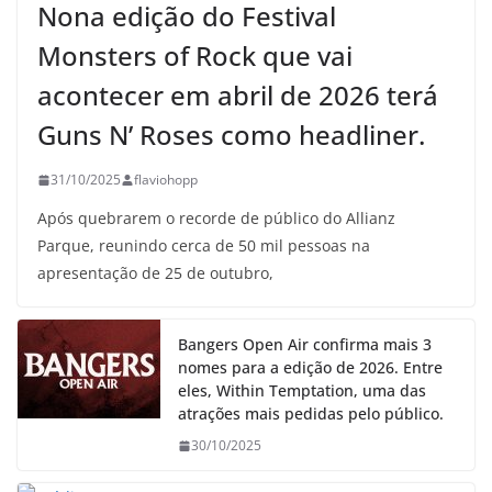
Nona edição do Festival
Monsters of Rock que vai
acontecer em abril de 2026 terá
Guns N’ Roses como headliner.
31/10/2025
flaviohopp
Após quebrarem o recorde de público do Allianz
Parque, reunindo cerca de 50 mil pessoas na
apresentação de 25 de outubro,
Bangers Open Air confirma mais 3
nomes para a edição de 2026. Entre
eles, Within Temptation, uma das
atrações mais pedidas pelo público.
30/10/2025