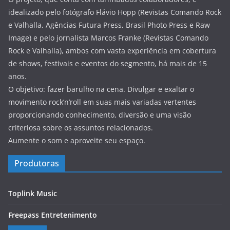
idealizado pelo fotógrafo Flávio Hopp (Revistas Comando Rock
e Valhalla, Agências Futura Press, Brasil Photo Press e Raw
Image) e pelo jornalista Marcos Franke (Revistas Comando
Rock e Valhalla), ambos com vasta experiência em cobertura
de shows, festivais e eventos do segmento, há mais de 15
anos.
O objetivo: fazer barulho na cena. Divulgar e exaltar o
movimento rock’n’roll em suas mais variadas vertentes
proporcionando conhecimento, diversão e uma visão
criteriosa sobre os assuntos relacionados.
Aumente o som e aproveite seu espaço.
Produtoras
Toplink Music
Freepass Entretenimento