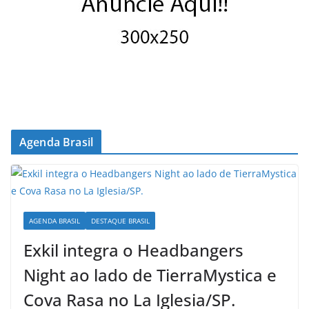
Agenda Brasil
AGENDA BRASIL
DESTAQUE BRASIL
Exkil integra o Headbangers
Night ao lado de TierraMystica e
Cova Rasa no La Iglesia/SP.