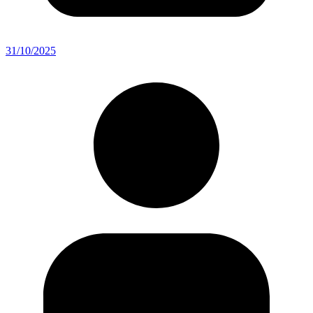
31/10/2025