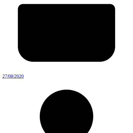
27/08/2020