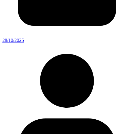
28/10/2025