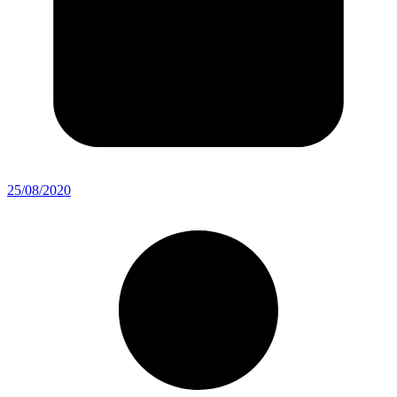
25/08/2020