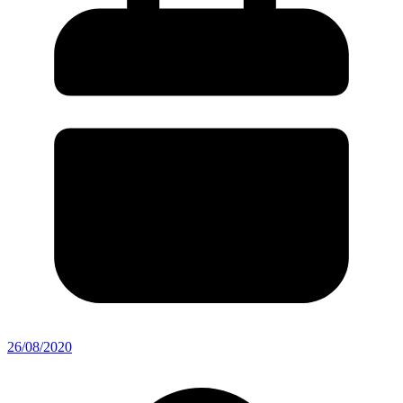
26/08/2020