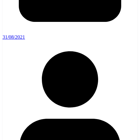
31/08/2021