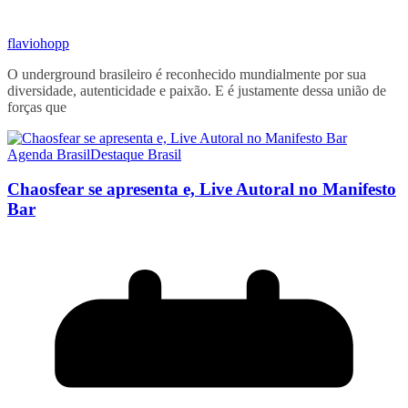
flaviohopp
O underground brasileiro é reconhecido mundialmente por sua
diversidade, autenticidade e paixão. E é justamente dessa união de
forças que
Agenda Brasil
Destaque Brasil
Chaosfear se apresenta e, Live Autoral no Manifesto
Bar