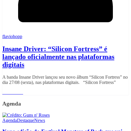
flaviohopp
Insane Driver: “Silicon Fortress” é
lançado oficialmente nas plataformas
digitais
A banda Insane Driver lançou seu novo álbum “Silicon Fortress” no
dia 27/08 (sexta), nas plataformas digitais. “Silicon Fortress”
Read More
Agenda
Agenda
Destaque
News