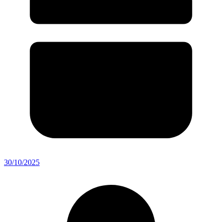
30/10/2025