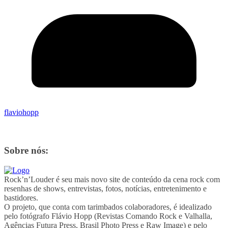
flaviohopp
Sobre nós:
Rock’n’Louder é seu mais novo site de conteúdo da cena rock com
resenhas de shows, entrevistas, fotos, notícias, entretenimento e
bastidores.
O projeto, que conta com tarimbados colaboradores, é idealizado
pelo fotógrafo Flávio Hopp (Revistas Comando Rock e Valhalla,
Agências Futura Press, Brasil Photo Press e Raw Image) e pelo