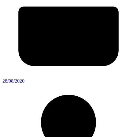
28/08/2020