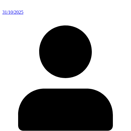
31/10/2025