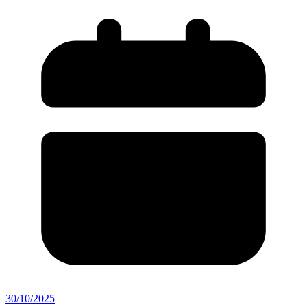
30/10/2025