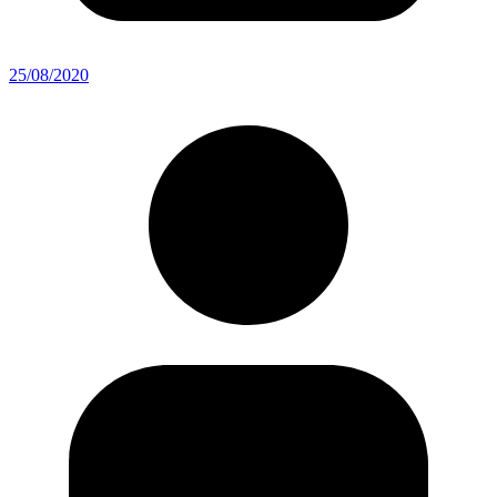
25/08/2020