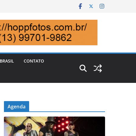
BRASIL
CONTATO
Agenda