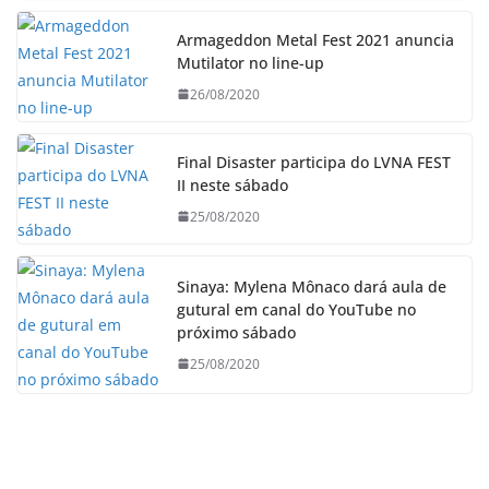
Armageddon Metal Fest 2021 anuncia
Mutilator no line-up
26/08/2020
Final Disaster participa do LVNA FEST
II neste sábado
25/08/2020
Sinaya: Mylena Mônaco dará aula de
gutural em canal do YouTube no
próximo sábado
25/08/2020