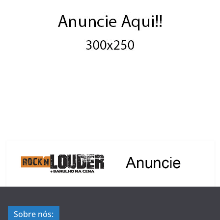
Sobre nós: