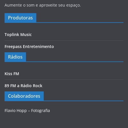
Aumente o som e aproveite seu espaço.
Produtoras
Toplink Music
Freepass Entretenimento
Rádios
Kiss FM
89 FM a Rádio Rock
Colaboradores
Flavio Hopp – Fotografia