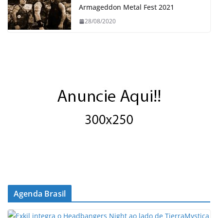
Armageddon Metal Fest 2021
28/08/2020
Agenda Brasil