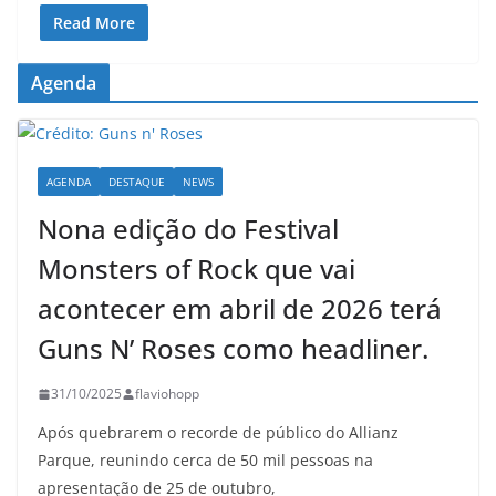
Read More
Agenda
AGENDA
DESTAQUE
NEWS
Nona edição do Festival
Monsters of Rock que vai
acontecer em abril de 2026 terá
Guns N’ Roses como headliner.
31/10/2025
flaviohopp
Após quebrarem o recorde de público do Allianz
Parque, reunindo cerca de 50 mil pessoas na
apresentação de 25 de outubro,