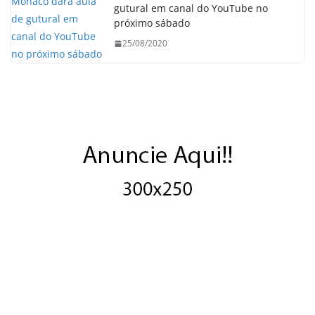
gutural em canal do YouTube no
próximo sábado
25/08/2020