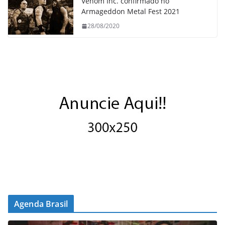
Venom Inc. confirmado no
Armageddon Metal Fest 2021
28/08/2020
Agenda Brasil