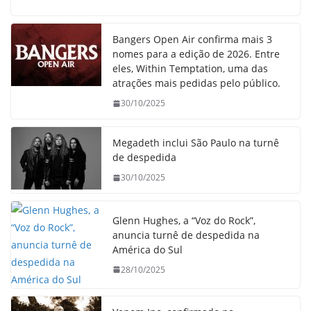
Bangers Open Air confirma mais 3
nomes para a edição de 2026. Entre
eles, Within Temptation, uma das
atrações mais pedidas pelo público.
30/10/2025
Megadeth inclui São Paulo na turnê
de despedida
30/10/2025
Glenn Hughes, a “Voz do Rock”,
anuncia turnê de despedida na
América do Sul
28/10/2025