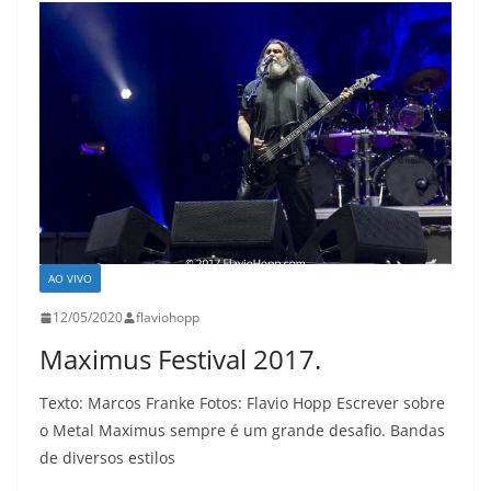
AO VIVO
12/05/2020
flaviohopp
Maximus Festival 2017.
Texto: Marcos Franke Fotos: Flavio Hopp Escrever sobre
o Metal Maximus sempre é um grande desafio. Bandas
de diversos estilos