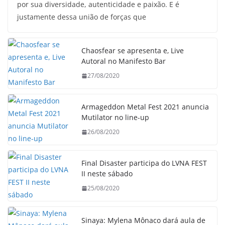
por sua diversidade, autenticidade e paixão. E é
justamente dessa união de forças que
Chaosfear se apresenta e, Live
Autoral no Manifesto Bar
27/08/2020
Armageddon Metal Fest 2021 anuncia
Mutilator no line-up
26/08/2020
Final Disaster participa do LVNA FEST
II neste sábado
25/08/2020
Sinaya: Mylena Mônaco dará aula de