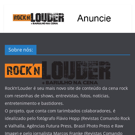
Sobre nós:
Rock’n’Louder é seu mais novo site de conteúdo da cena rock
com resenhas de shows, entrevistas, fotos, notícias,
entretenimento e bastidores.
O projeto, que conta com tarimbados colaboradores, é
idealizado pelo fotógrafo Flávio Hopp (Revistas Comando Rock
e Valhalla, Agências Futura Press, Brasil Photo Press e Raw
Image) e pelo jornalista Marcos Franke (Revistas Comando