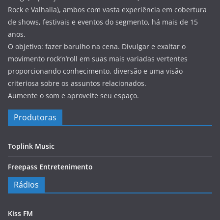
Rock e Valhalla), ambos com vasta experiência em cobertura
de shows, festivais e eventos do segmento, há mais de 15
anos.
O objetivo: fazer barulho na cena. Divulgar e exaltar o
movimento rock’n’roll em suas mais variadas vertentes
proporcionando conhecimento, diversão e uma visão
criteriosa sobre os assuntos relacionados.
Aumente o som e aproveite seu espaço.
Produtoras
Toplink Music
Freepass Entretenimento
Rádios
Kiss FM