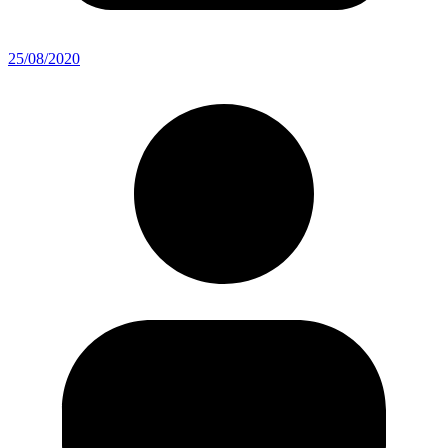
25/08/2020