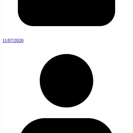
11/07/2020