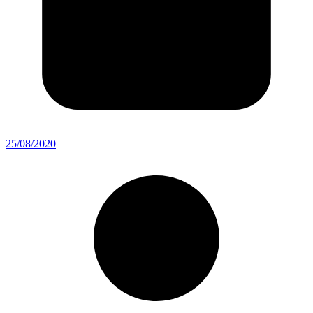
25/08/2020