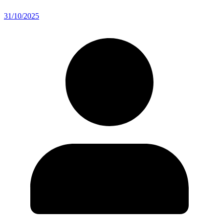
31/10/2025