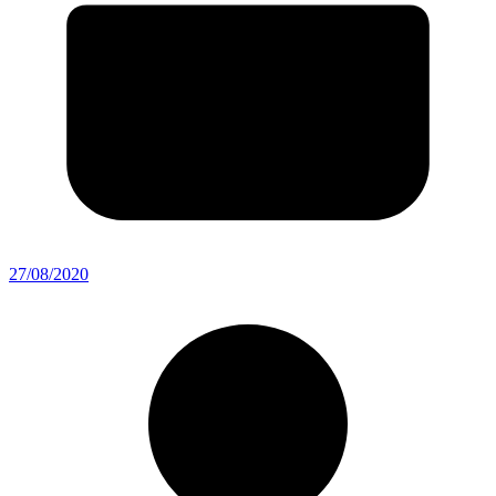
27/08/2020