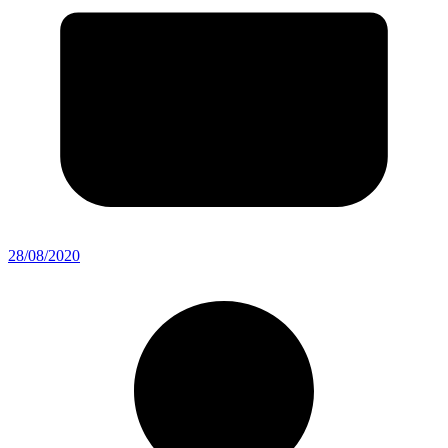
28/08/2020