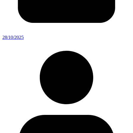
28/10/2025