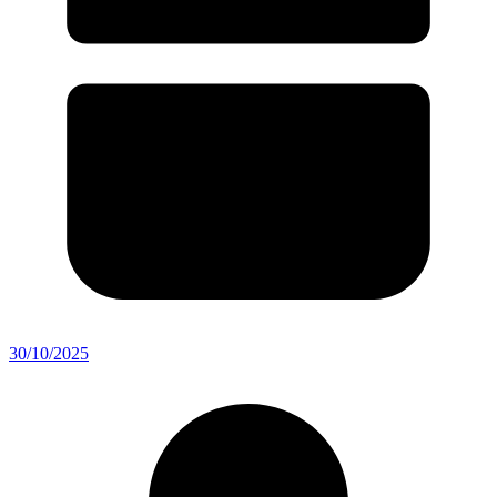
30/10/2025