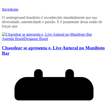
flaviohopp
O underground brasileiro é reconhecido mundialmente por sua
diversidade, autenticidade e paixão. E é justamente dessa união de
forças que
Agenda Brasil
Destaque Brasil
Chaosfear se apresenta e, Live Autoral no Manifesto
Bar