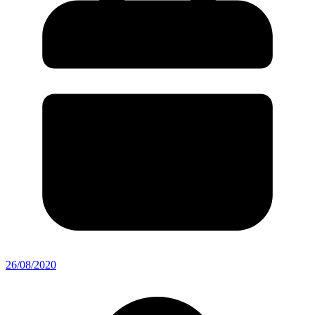
26/08/2020