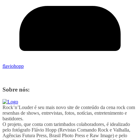
flaviohopp
Sobre nós:
Rock’n’Louder é seu mais novo site de conteúdo da cena rock com
resenhas de shows, entrevistas, fotos, notícias, entretenimento e
bastidores.
O projeto, que conta com tarimbados colaboradores, é idealizado
pelo fotógrafo Flávio Hopp (Revistas Comando Rock e Valhalla,
Agências Futura Press, Brasil Photo Press e Raw Image) e pelo