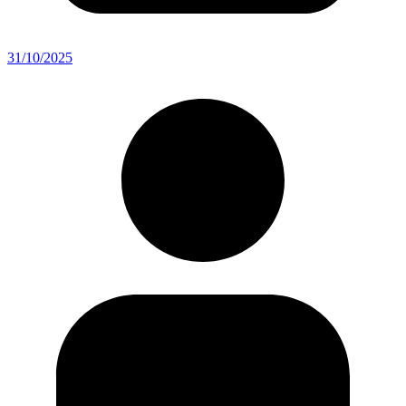
31/10/2025