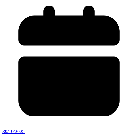
30/10/2025