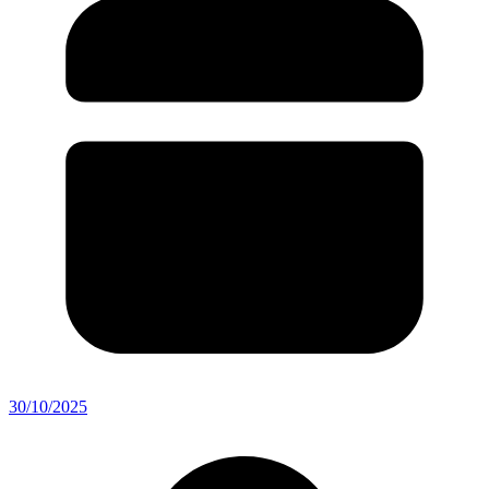
30/10/2025