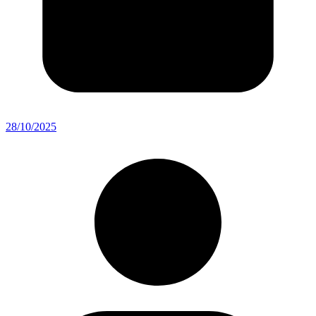
28/10/2025