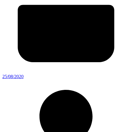
25/08/2020