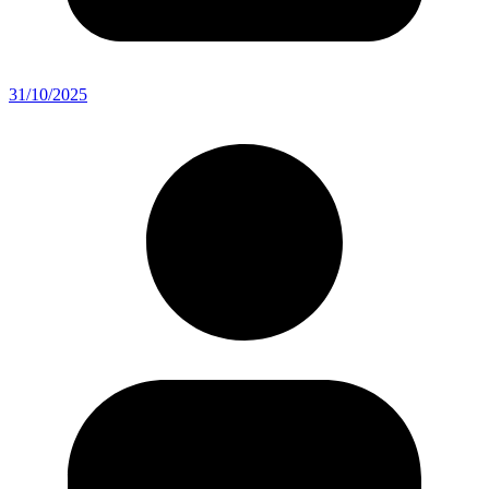
31/10/2025