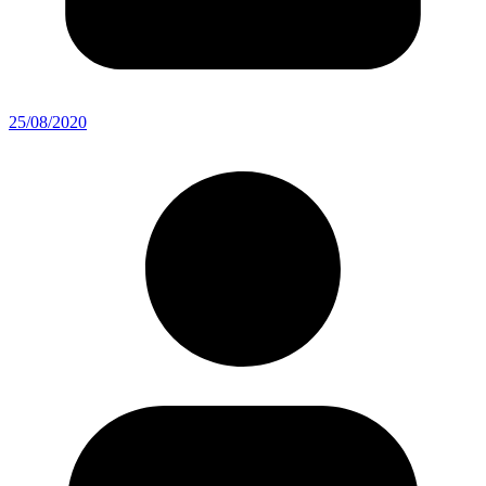
25/08/2020