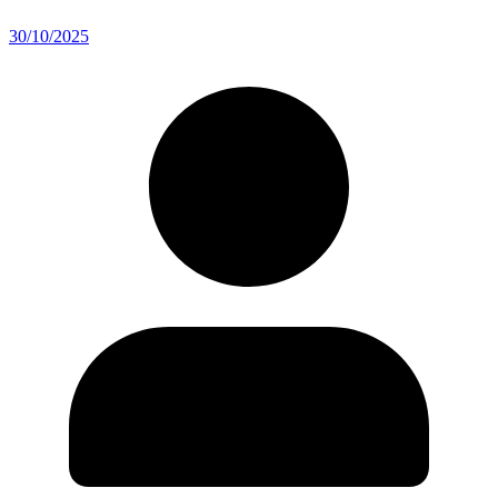
30/10/2025