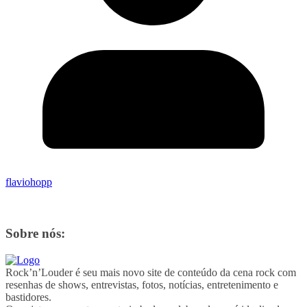
flaviohopp
Sobre nós:
Rock’n’Louder é seu mais novo site de conteúdo da cena rock com
resenhas de shows, entrevistas, fotos, notícias, entretenimento e
bastidores.