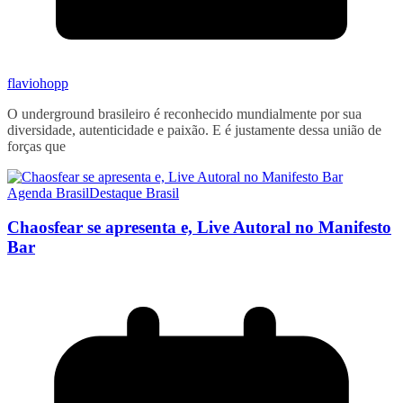
flaviohopp
O underground brasileiro é reconhecido mundialmente por sua
diversidade, autenticidade e paixão. E é justamente dessa união de
forças que
Agenda Brasil
Destaque Brasil
Chaosfear se apresenta e, Live Autoral no Manifesto
Bar