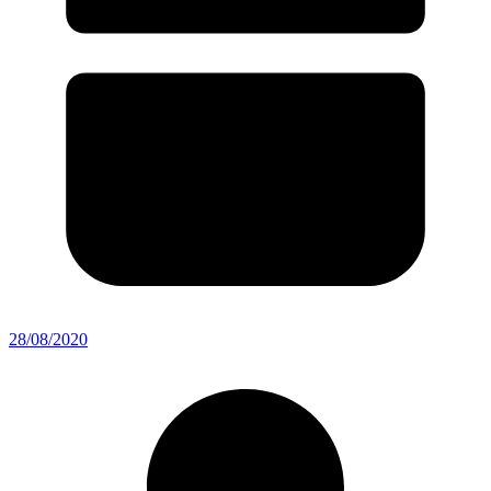
28/08/2020