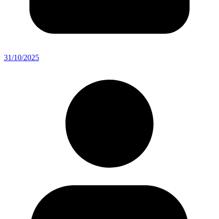
31/10/2025