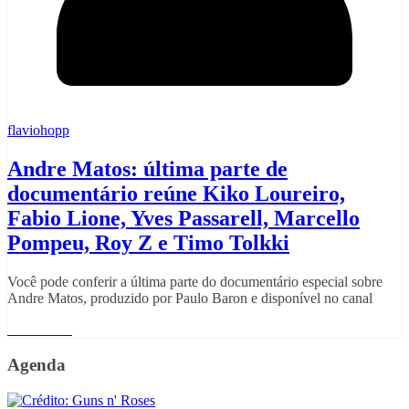
flaviohopp
Andre Matos: última parte de
documentário reúne Kiko Loureiro,
Fabio Lione, Yves Passarell, Marcello
Pompeu, Roy Z e Timo Tolkki
Você pode conferir a última parte do documentário especial sobre
Andre Matos, produzido por Paulo Baron e disponível no canal
Read More
Agenda