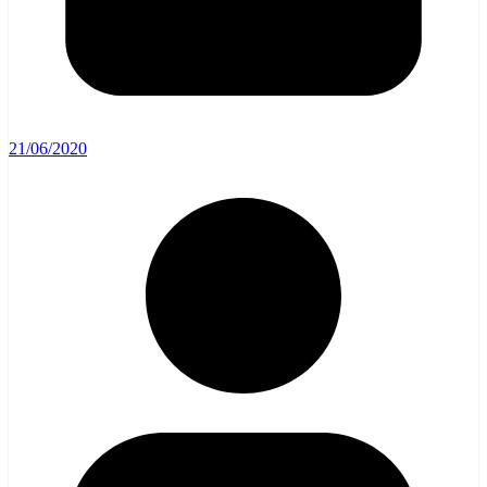
21/06/2020