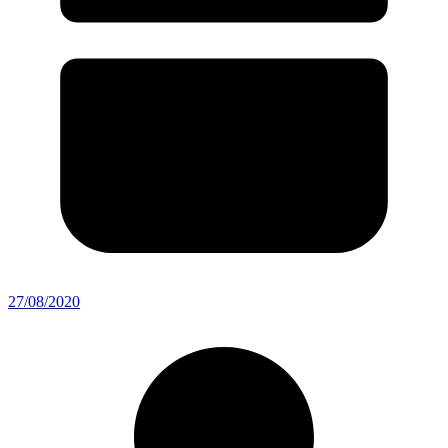
27/08/2020