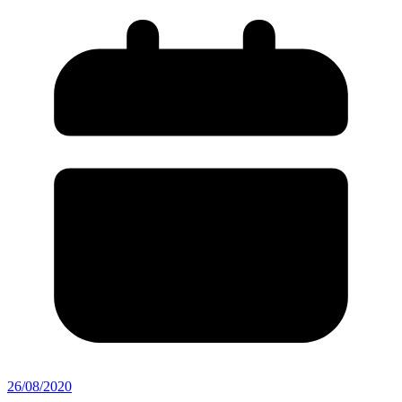
26/08/2020