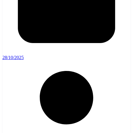
28/10/2025