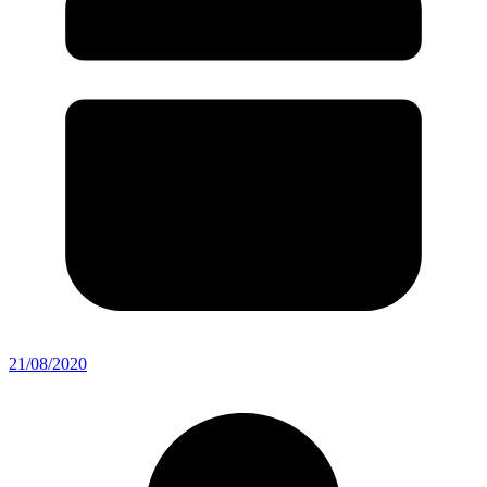
21/08/2020