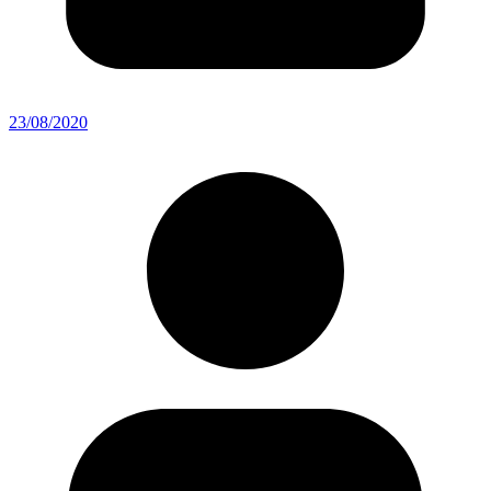
23/08/2020