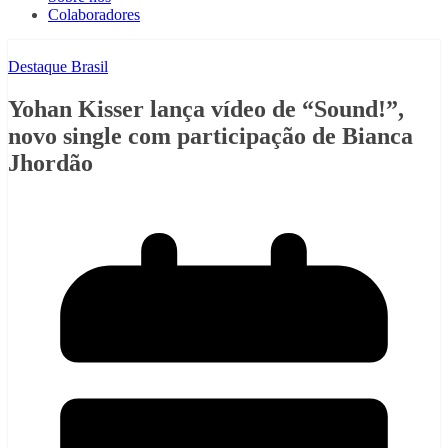
Colaboradores
Destaque Brasil
Yohan Kisser lança vídeo de “Sound!”,
novo single com participação de Bianca
Jhordão