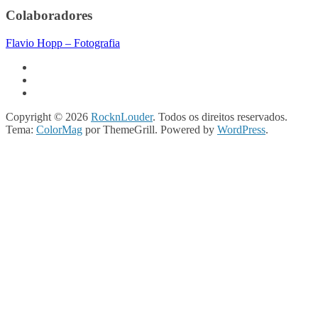
Colaboradores
Flavio Hopp – Fotografia
Copyright © 2026
RocknLouder
. Todos os direitos reservados.
Tema:
ColorMag
por ThemeGrill. Powered by
WordPress
.