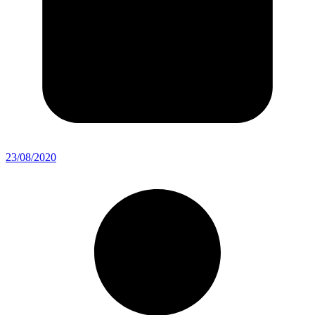
23/08/2020