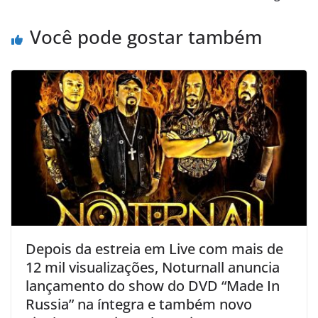
Você pode gostar também
Depois da estreia em Live com mais de
12 mil visualizações, Noturnall anuncia
lançamento do show do DVD “Made In
Russia” na íntegra e também novo