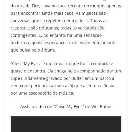
do Arcade Fire, cava no caos recente do mundo, apenas
para encontrar ainda mais caos. As músicas são
conversas que se repetem dentro de si. Todas as
respostas são refutadas; todas as verdades são
contingentes. E, no entanto, há uma sensação
poderosa, quase esperançosa, de movimento adiante
que pulsa pelo álbum.
“Close My Eyes” é uma música que busca conforto e
quase o encontra. Ela chega hoje acompanhada por um
clipe (lindamente gravado por Butler em um barco a
remo que pertencia ao seu avô) que acentua a ânsia
por uma escapatória da música.
Assista vídeo de “Close My Eyes” de Will Butler