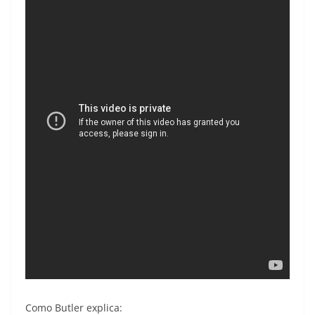
Como Butler explica: