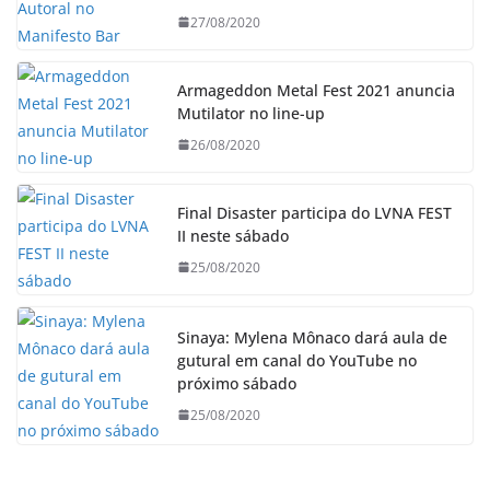
27/08/2020
Armageddon Metal Fest 2021 anuncia
Mutilator no line-up
26/08/2020
Final Disaster participa do LVNA FEST
II neste sábado
25/08/2020
Sinaya: Mylena Mônaco dará aula de
gutural em canal do YouTube no
próximo sábado
25/08/2020