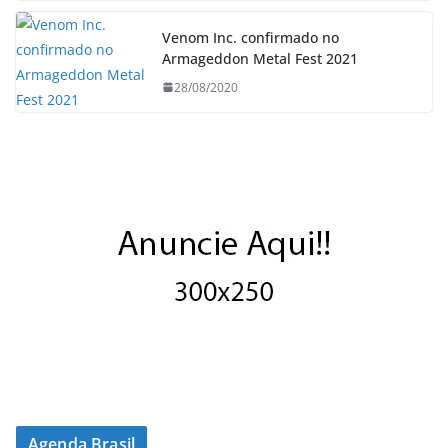
Venom Inc. confirmado no
Armageddon Metal Fest 2021
28/08/2020
Agenda Brasil