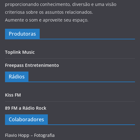
proporcionando conhecimento, diversão e uma visão
criteriosa sobre os assuntos relacionados.
Aumente o som e aproveite seu espaço.
Produtoras
Toplink Music
Freepass Entretenimento
Rádios
Kiss FM
89 FM a Rádio Rock
Colaboradores
Flavio Hopp – Fotografia