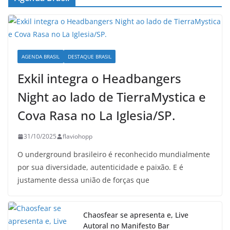
AGENDA BRASIL
DESTAQUE BRASIL
Exkil integra o Headbangers
Night ao lado de TierraMystica e
Cova Rasa no La Iglesia/SP.
31/10/2025
flaviohopp
O underground brasileiro é reconhecido mundialmente
por sua diversidade, autenticidade e paixão. E é
justamente dessa união de forças que
Chaosfear se apresenta e, Live
Autoral no Manifesto Bar