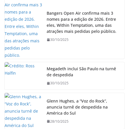
Bangers Open Air confirma mais 3
nomes para a edição de 2026. Entre
eles, Within Temptation, uma das
atrações mais pedidas pelo público.
30/10/2025
Megadeth inclui São Paulo na turnê
de despedida
30/10/2025
Glenn Hughes, a “Voz do Rock”,
anuncia turnê de despedida na
América do Sul
28/10/2025