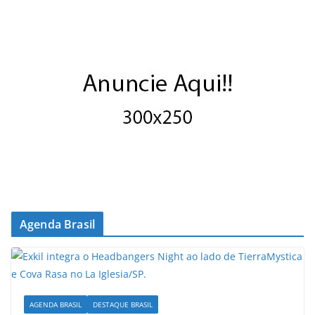
Agenda Brasil
AGENDA BRASIL
DESTAQUE BRASIL