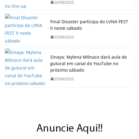
26/08/2020
Final Disaster participa do LVNA FEST
II neste sábado
25/08/2020
Sinaya: Mylena Mônaco dará aula de
gutural em canal do YouTube no
próximo sábado
25/08/2020