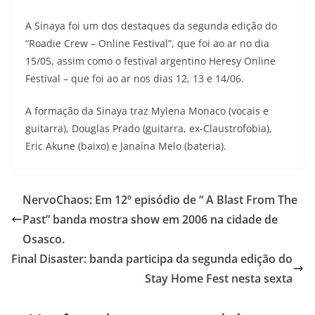
A Sinaya foi um dos destaques da segunda edição do
“Roadie Crew – Online Festival”, que foi ao ar no dia
15/05, assim como o festival argentino Heresy Online
Festival – que foi ao ar nos dias 12, 13 e 14/06.
A formação da Sinaya traz Mylena Monaco (vocais e
guitarra), Douglas Prado (guitarra, ex-Claustrofobia),
Eric Akune (baixo) e Janaína Melo (bateria).
NervoChaos: Em 12º episódio de “ A Blast From The
Past” banda mostra show em 2006 na cidade de
Osasco.
Final Disaster: banda participa da segunda edição do
Stay Home Fest nesta sexta