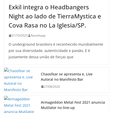
Exkil integra o Headbangers
Night ao lado de TierraMystica e
Cova Rasa no La Iglesia/SP.
31/10/2025
flaviohopp
O underground brasileiro é reconhecido mundialmente
por sua diversidade, autenticidade e paixão. E é
justamente dessa união de forças que
Chaosfear se apresenta e, Live
Autoral no Manifesto Bar
27/08/2020
Armageddon Metal Fest 2021 anuncia
Mutilator no line-up