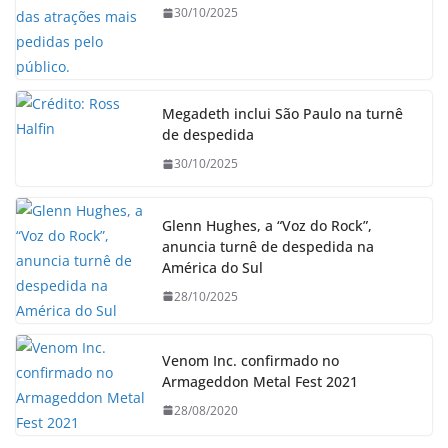
30/10/2025
Megadeth inclui São Paulo na turnê
de despedida
30/10/2025
Glenn Hughes, a “Voz do Rock”,
anuncia turnê de despedida na
América do Sul
28/10/2025
Venom Inc. confirmado no
Armageddon Metal Fest 2021
28/08/2020