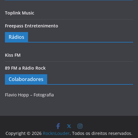
Toplink Music
Freepass Entretenimento
Rádios
Kiss FM
89 FM a Rádio Rock
Colaboradores
Flavio Hopp – Fotografia
Copyright © 2026
RocknLouder
. Todos os direitos reservados.