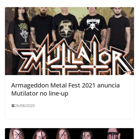
Armageddon Metal Fest 2021 anuncia
Mutilator no line-up
26/08/2020