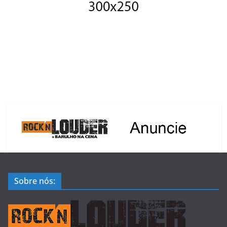
Sobre nós: