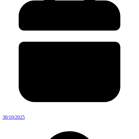
30/10/2025