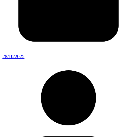
28/10/2025