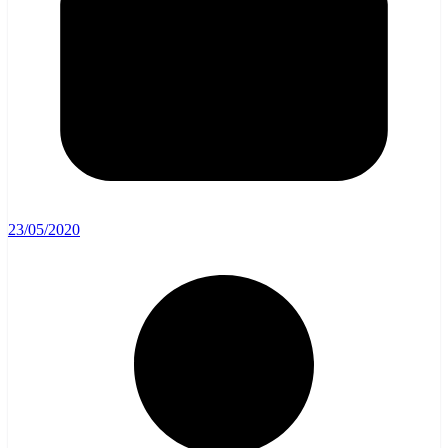
23/05/2020