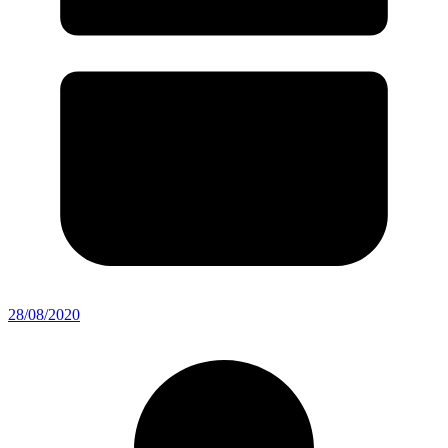
28/08/2020