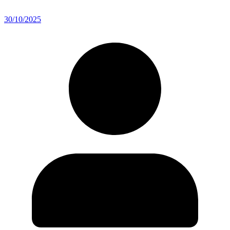
30/10/2025