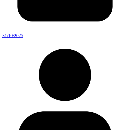
31/10/2025