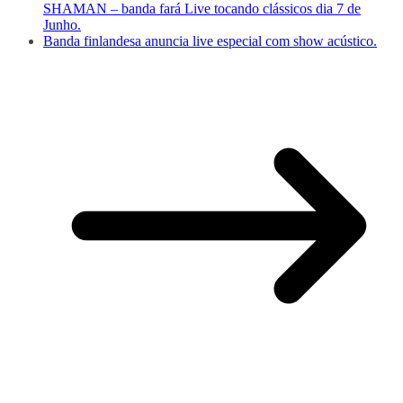
SHAMAN – banda fará Live tocando clássicos dia 7 de
Junho.
Banda finlandesa anuncia live especial com show acústico.