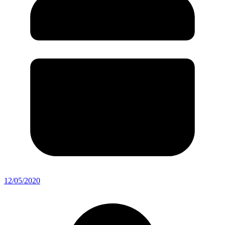
12/05/2020