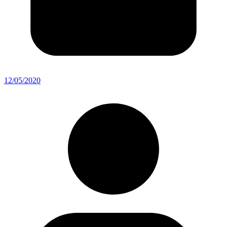
12/05/2020