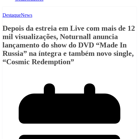
Destaque
News
Depois da estreia em Live com mais de 12
mil visualizações, Noturnall anuncia
lançamento do show do DVD “Made In
Russia” na íntegra e também novo single,
“Cosmic Redemption”