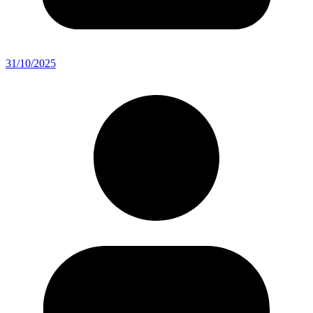
31/10/2025