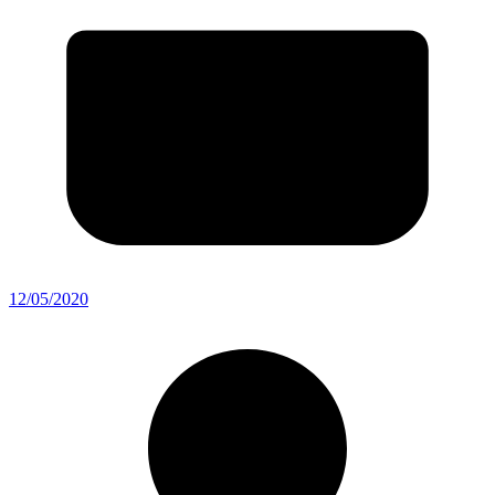
12/05/2020