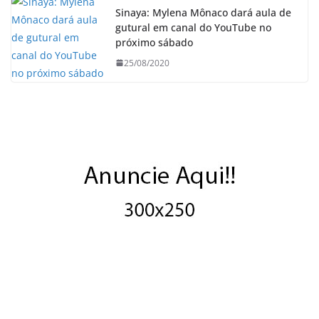
Sinaya: Mylena Mônaco dará aula de
gutural em canal do YouTube no
próximo sábado
25/08/2020