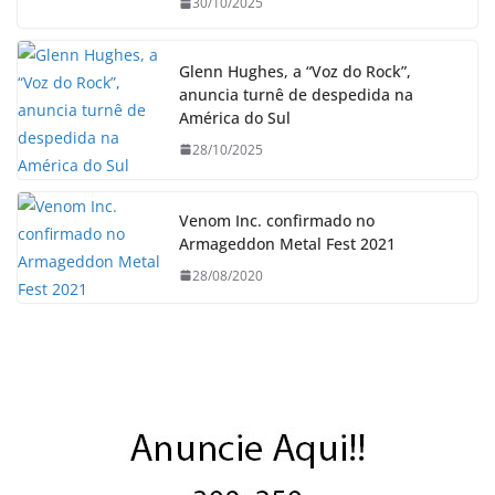
30/10/2025
Glenn Hughes, a “Voz do Rock”,
anuncia turnê de despedida na
América do Sul
28/10/2025
Venom Inc. confirmado no
Armageddon Metal Fest 2021
28/08/2020