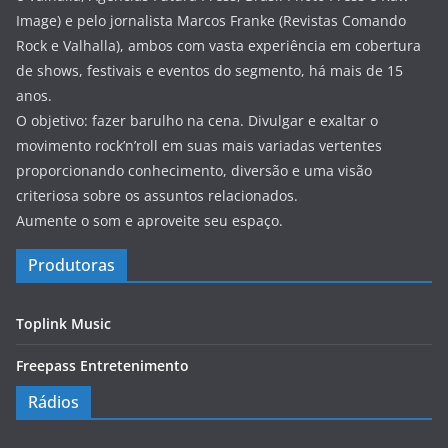
Image) e pelo jornalista Marcos Franke (Revistas Comando
Rock e Valhalla), ambos com vasta experiência em cobertura
de shows, festivais e eventos do segmento, há mais de 15
anos.
O objetivo: fazer barulho na cena. Divulgar e exaltar o
movimento rock’n’roll em suas mais variadas vertentes
proporcionando conhecimento, diversão e uma visão
criteriosa sobre os assuntos relacionados.
Aumente o som e aproveite seu espaço.
Produtoras
Toplink Music
Freepass Entretenimento
Rádios