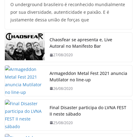
O underground brasileiro é reconhecido mundialmente
por sua diversidade, autenticidade e paixão. E é
justamente dessa união de forças que
Chaosfear se apresenta e, Live
Autoral no Manifesto Bar
27/08/2020
Armageddon Metal Fest 2021 anuncia
Mutilator no line-up
26/08/2020
Final Disaster participa do LVNA FEST
II neste sábado
25/08/2020