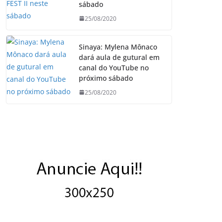
sábado
25/08/2020
Sinaya: Mylena Mônaco
dará aula de gutural em
canal do YouTube no
próximo sábado
25/08/2020