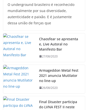
O underground brasileiro é reconhecido
mundialmente por sua diversidade,
autenticidade e paixão. E é justamente
dessa união de forças que
Chaosfear se apresenta
e, Live Autoral no
Manifesto Bar
27/08/2020
Armageddon Metal Fest
2021 anuncia Mutilator
no line-up
26/08/2020
Final Disaster participa
do LVNA FEST II neste