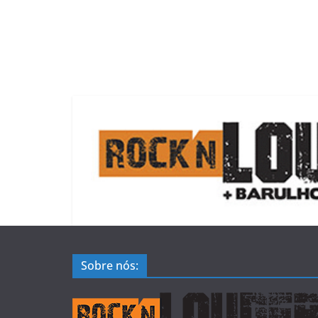
Sobre nós: