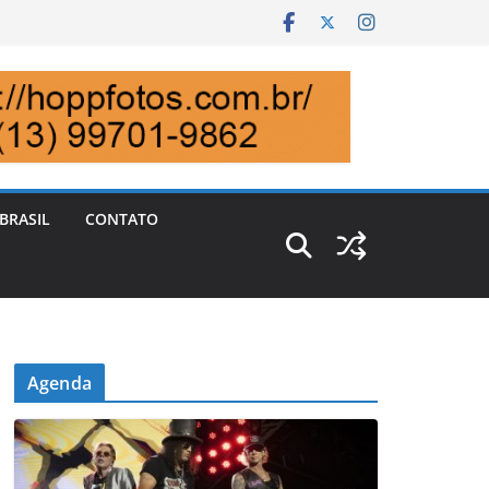
BRASIL
CONTATO
Agenda