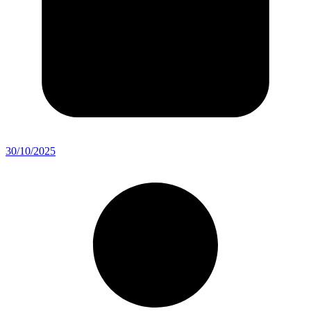
30/10/2025