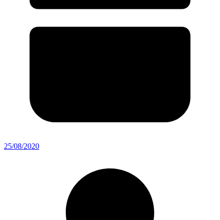
25/08/2020