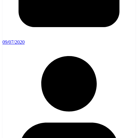
09/07/2020