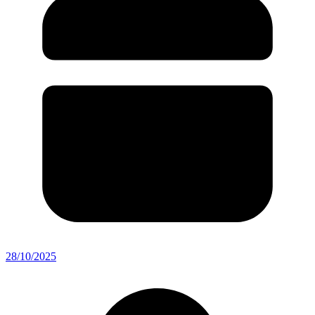
28/10/2025