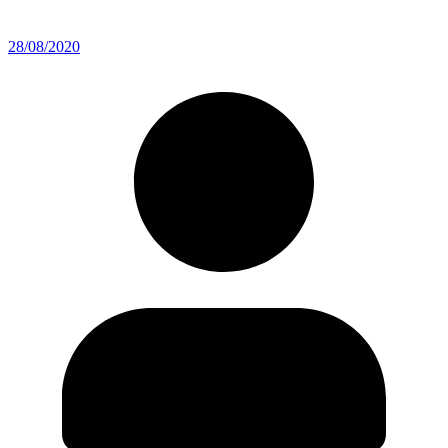
28/08/2020