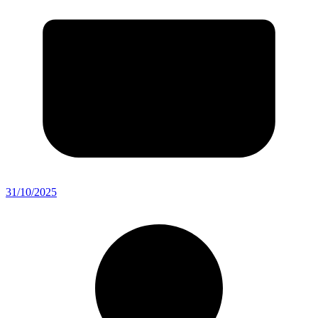
31/10/2025