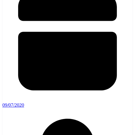
09/07/2020