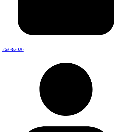
26/08/2020