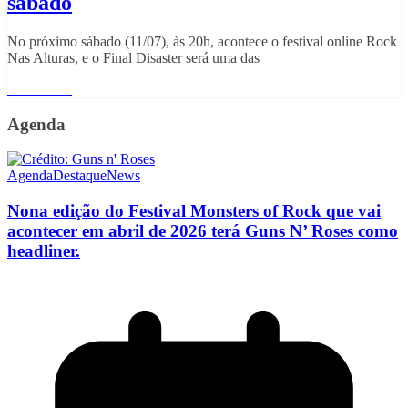
sábado
No próximo sábado (11/07), às 20h, acontece o festival online Rock
Nas Alturas, e o Final Disaster será uma das
Read More
Agenda
Agenda
Destaque
News
Nona edição do Festival Monsters of Rock que vai
acontecer em abril de 2026 terá Guns N’ Roses como
headliner.