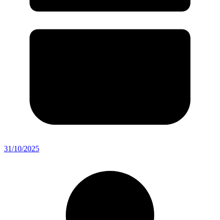
31/10/2025