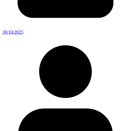
30/10/2025