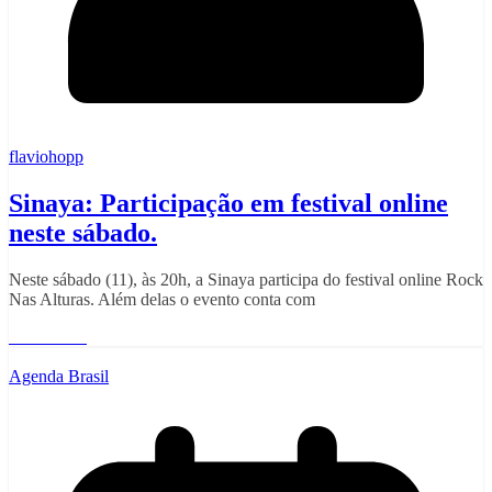
flaviohopp
Sinaya: Participação em festival online
neste sábado.
Neste sábado (11), às 20h, a Sinaya participa do festival online Rock
Nas Alturas. Além delas o evento conta com
Read More
Agenda Brasil