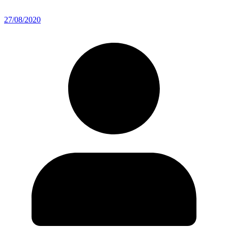
27/08/2020