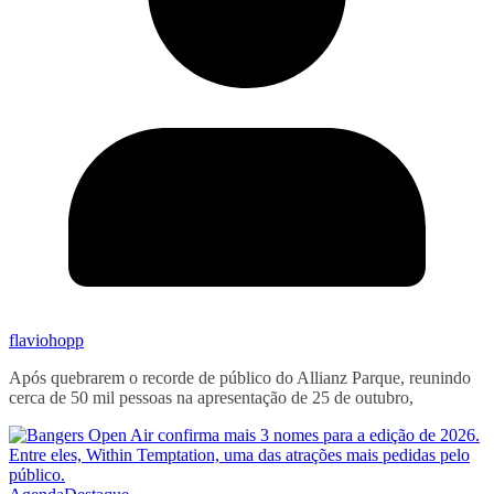
flaviohopp
Após quebrarem o recorde de público do Allianz Parque, reunindo
cerca de 50 mil pessoas na apresentação de 25 de outubro,