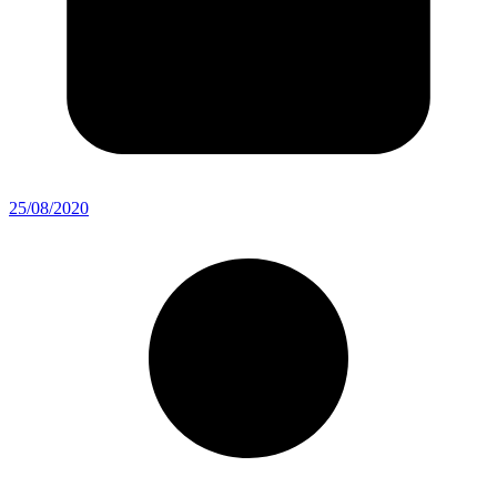
25/08/2020