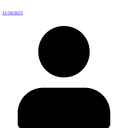
31/10/2025