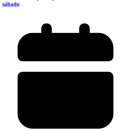
sábado