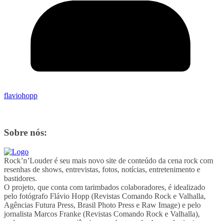
flaviohopp
Sobre nós:
Rock’n’Louder é seu mais novo site de conteúdo da cena rock com
resenhas de shows, entrevistas, fotos, notícias, entretenimento e
bastidores.
O projeto, que conta com tarimbados colaboradores, é idealizado
pelo fotógrafo Flávio Hopp (Revistas Comando Rock e Valhalla,
Agências Futura Press, Brasil Photo Press e Raw Image) e pelo
jornalista Marcos Franke (Revistas Comando Rock e Valhalla),