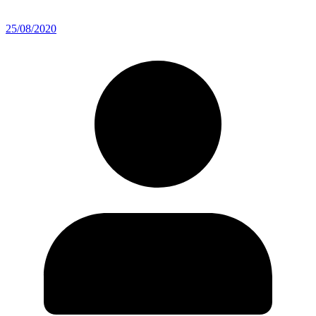
25/08/2020