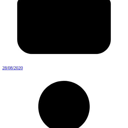
28/08/2020