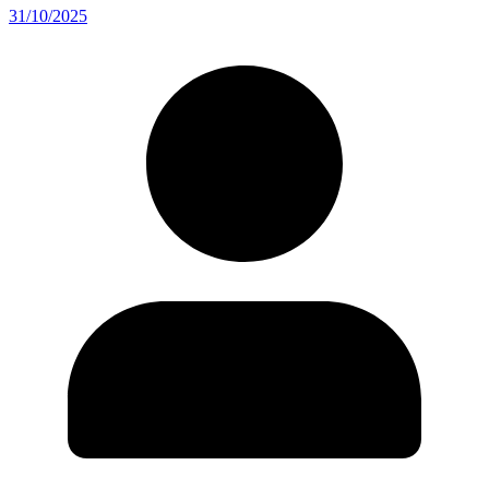
31/10/2025