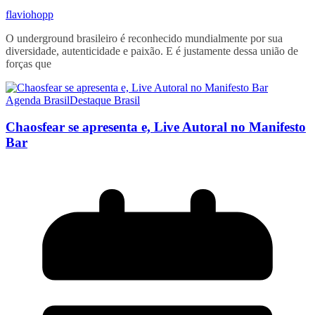
flaviohopp
O underground brasileiro é reconhecido mundialmente por sua
diversidade, autenticidade e paixão. E é justamente dessa união de
forças que
Agenda Brasil
Destaque Brasil
Chaosfear se apresenta e, Live Autoral no Manifesto
Bar