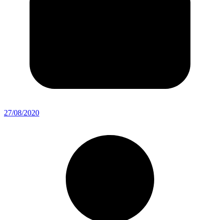
27/08/2020