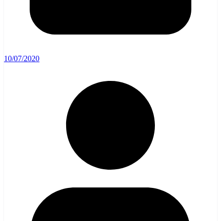
10/07/2020