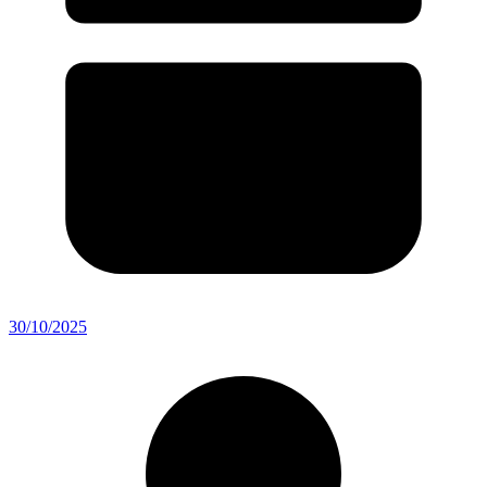
30/10/2025