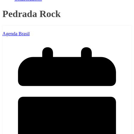
Pedrada Rock
Agenda Brasil