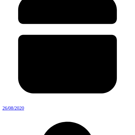
26/08/2020