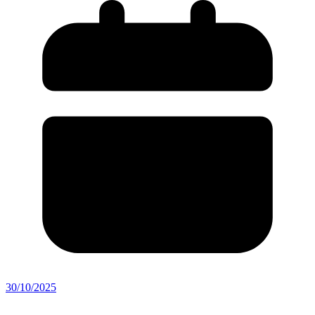
30/10/2025