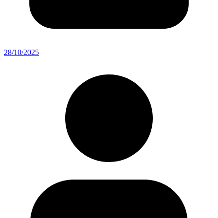
28/10/2025