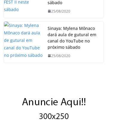
sábado
25/08/2020
Sinaya: Mylena Mônaco
dará aula de gutural em
canal do YouTube no
próximo sábado
25/08/2020