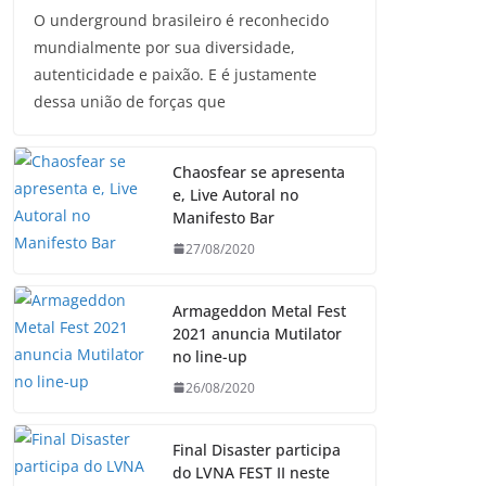
O underground brasileiro é reconhecido
mundialmente por sua diversidade,
autenticidade e paixão. E é justamente
dessa união de forças que
Chaosfear se apresenta
e, Live Autoral no
Manifesto Bar
27/08/2020
Armageddon Metal Fest
2021 anuncia Mutilator
no line-up
26/08/2020
Final Disaster participa
do LVNA FEST II neste