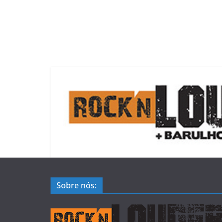
Sobre nós: