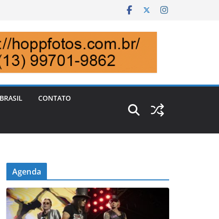
BRASIL
CONTATO
Agenda