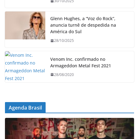
30/10/2025
Glenn Hughes, a “Voz do Rock”,
anuncia turnê de despedida na
América do Sul
28/10/2025
Venom Inc. confirmado no
Armageddon Metal Fest 2021
28/08/2020
Agenda Brasil