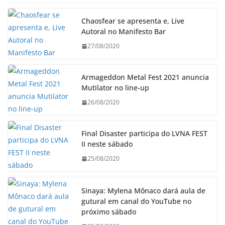
Chaosfear se apresenta e, Live
Autoral no Manifesto Bar
27/08/2020
Armageddon Metal Fest 2021 anuncia
Mutilator no line-up
26/08/2020
Final Disaster participa do LVNA FEST
II neste sábado
25/08/2020
Sinaya: Mylena Mônaco dará aula de
gutural em canal do YouTube no
próximo sábado