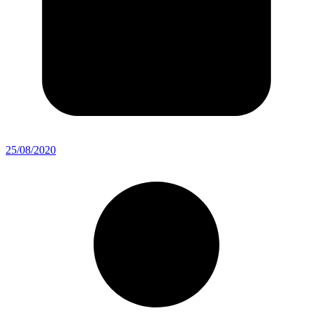
25/08/2020