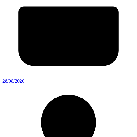
28/08/2020