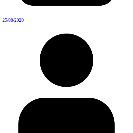
25/08/2020