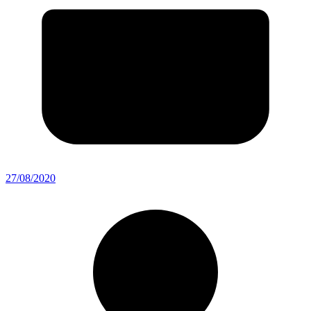
27/08/2020