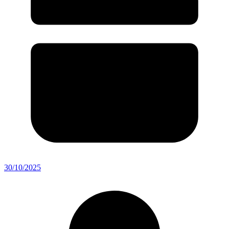
30/10/2025