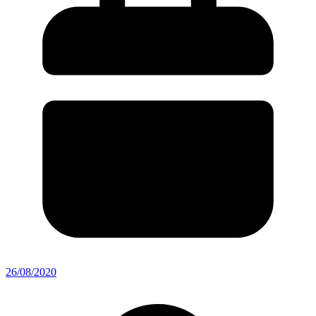
26/08/2020