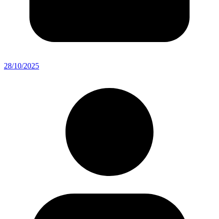
28/10/2025