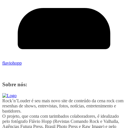
flaviohopp
Sobre nós:
Rock’n’Louder é seu mais novo site de conteúdo da cena rock com
resenhas de shows, entrevistas, fotos, notícias, entretenimento e
bastidores.
O projeto, que conta com tarimbados colaboradores, é idealizado
pelo fotógrafo Flávio Hopp (Revistas Comando Rock e Valhalla,
Agências Futura Press, Brasil Photo Press e Raw Image) e pelo