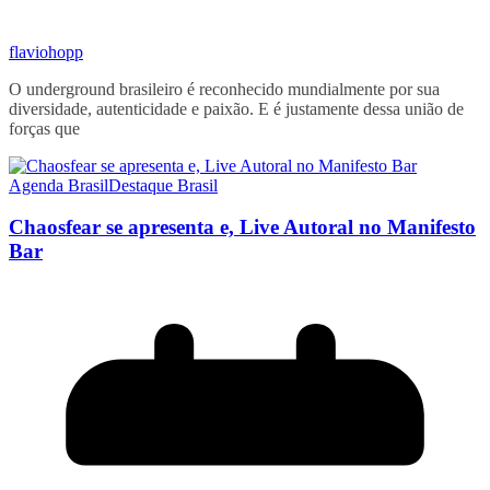
flaviohopp
O underground brasileiro é reconhecido mundialmente por sua
diversidade, autenticidade e paixão. E é justamente dessa união de
forças que
Agenda Brasil
Destaque Brasil
Chaosfear se apresenta e, Live Autoral no Manifesto
Bar