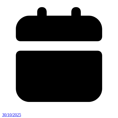
30/10/2025