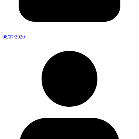
08/07/2020