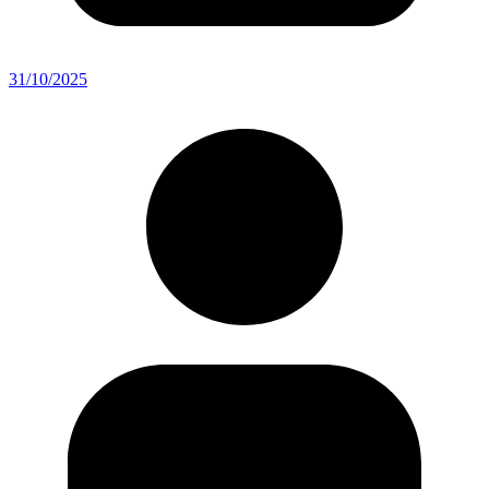
31/10/2025