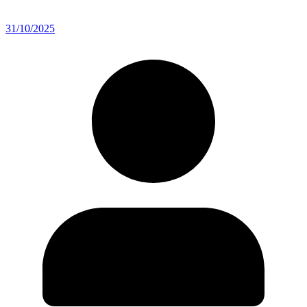
31/10/2025