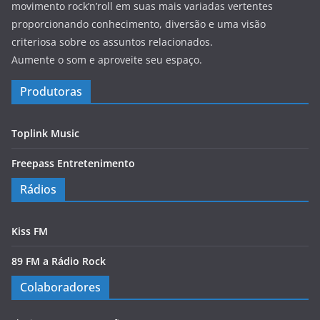
movimento rock’n’roll em suas mais variadas vertentes
proporcionando conhecimento, diversão e uma visão
criteriosa sobre os assuntos relacionados.
Aumente o som e aproveite seu espaço.
Produtoras
Toplink Music
Freepass Entretenimento
Rádios
Kiss FM
89 FM a Rádio Rock
Colaboradores