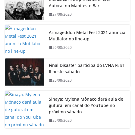
Autoral no Manifesto Bar
27/08/2020
Armageddon Metal Fest 2021 anuncia
Mutilator no line-up
26/08/2020
Final Disaster participa do LVNA FEST
II neste sábado
25/08/2020
Sinaya: Mylena Mônaco dará aula de
gutural em canal do YouTube no
próximo sábado
25/08/2020