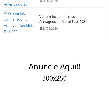
28/10/2025
Venom Inc. confirmado no
Armageddon Metal Fest 2021
28/08/2020