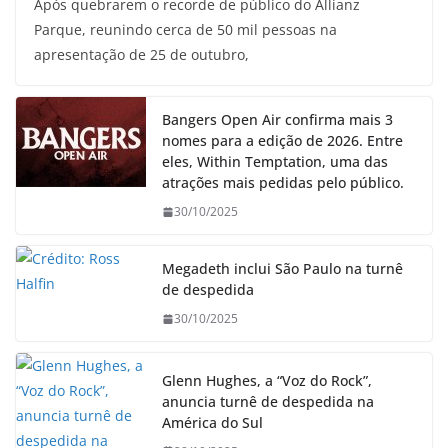
Após quebrarem o recorde de público do Allianz
Parque, reunindo cerca de 50 mil pessoas na
apresentação de 25 de outubro,
Bangers Open Air confirma mais 3
nomes para a edição de 2026. Entre
eles, Within Temptation, uma das
atrações mais pedidas pelo público.
30/10/2025
Megadeth inclui São Paulo na turnê
de despedida
30/10/2025
Glenn Hughes, a “Voz do Rock”,
anuncia turnê de despedida na
América do Sul