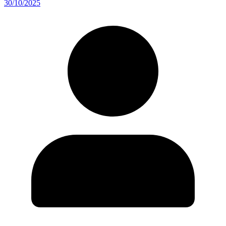
30/10/2025