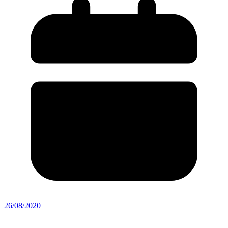
26/08/2020