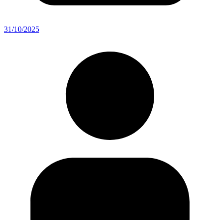
31/10/2025