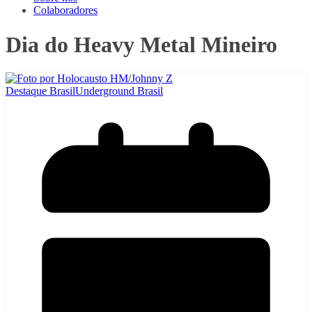
Colaboradores
Dia do Heavy Metal Mineiro
Destaque Brasil
Underground Brasil