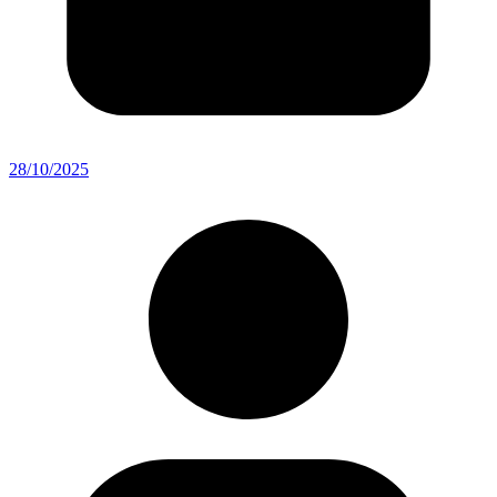
28/10/2025