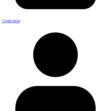
25/08/2020