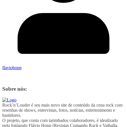
flaviohopp
Sobre nós:
Rock’n’Louder é seu mais novo site de conteúdo da cena rock com
resenhas de shows, entrevistas, fotos, notícias, entretenimento e
bastidores.
O projeto, que conta com tarimbados colaboradores, é idealizado
pelo fotógrafo Flávio Hopp (Revistas Comando Rock e Valhalla,