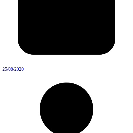
25/08/2020