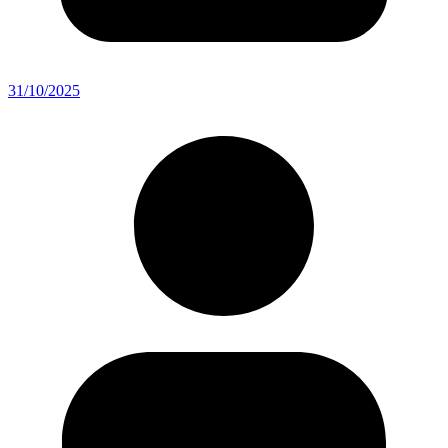
31/10/2025