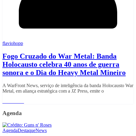
flaviohopp
Fogo Cruzado do War Metal: Banda
Holocausto celebra 40 anos de guerra
sonora e o Dia do Heavy Metal Mineiro
A WarFront News, serviço de inteligência da banda Holocausto War
Metal, em aliança estratégica com a JZ Press, emite o
Read More
Agenda
Agenda
Destaque
News