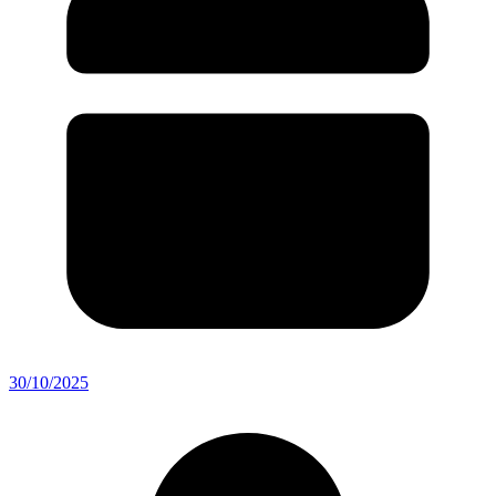
30/10/2025