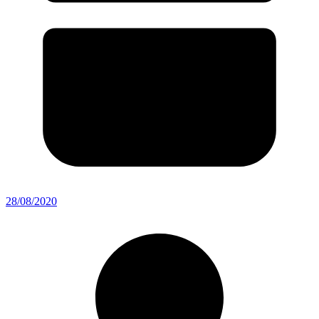
28/08/2020