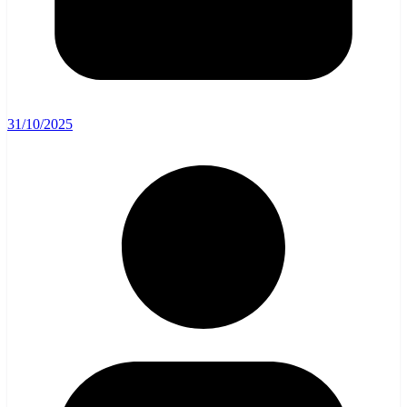
31/10/2025