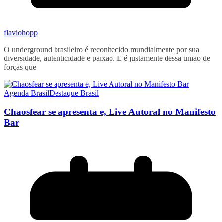
flaviohopp
O underground brasileiro é reconhecido mundialmente por sua
diversidade, autenticidade e paixão. E é justamente dessa união de
forças que
Agenda Brasil
Destaque Brasil
Chaosfear se apresenta e, Live Autoral no Manifesto
Bar