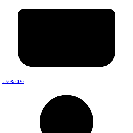
27/08/2020