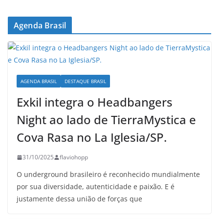
Agenda Brasil
AGENDA BRASIL
DESTAQUE BRASIL
Exkil integra o Headbangers
Night ao lado de TierraMystica e
Cova Rasa no La Iglesia/SP.
31/10/2025
flaviohopp
O underground brasileiro é reconhecido mundialmente
por sua diversidade, autenticidade e paixão. E é
justamente dessa união de forças que