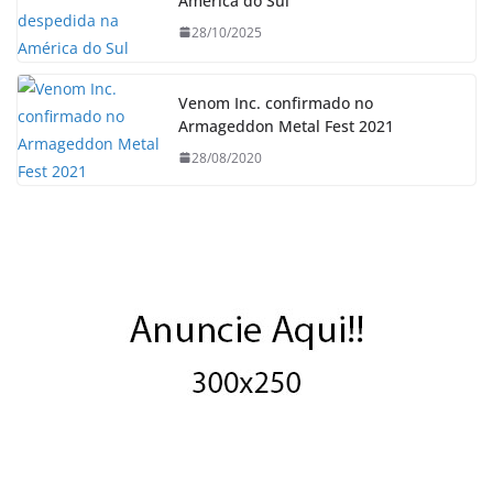
América do Sul
28/10/2025
Venom Inc. confirmado no
Armageddon Metal Fest 2021
28/08/2020