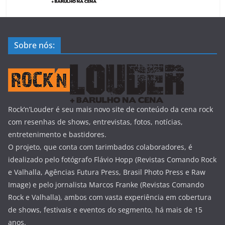
Sobre nós:
Rock’n’Louder é seu mais novo site de conteúdo da cena rock
com resenhas de shows, entrevistas, fotos, notícias,
entretenimento e bastidores.
O projeto, que conta com tarimbados colaboradores, é
idealizado pelo fotógrafo Flávio Hopp (Revistas Comando Rock
e Valhalla, Agências Futura Press, Brasil Photo Press e Raw
Image) e pelo jornalista Marcos Franke (Revistas Comando
Rock e Valhalla), ambos com vasta experiência em cobertura
de shows, festivais e eventos do segmento, há mais de 15
anos.