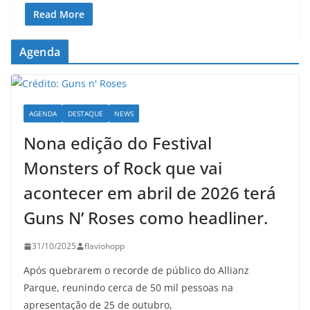
Read More
Agenda
AGENDA
DESTAQUE
NEWS
Nona edição do Festival
Monsters of Rock que vai
acontecer em abril de 2026 terá
Guns N’ Roses como headliner.
31/10/2025
flaviohopp
Após quebrarem o recorde de público do Allianz
Parque, reunindo cerca de 50 mil pessoas na
apresentação de 25 de outubro,