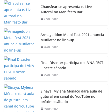
Chaosfear se apresenta e, Live
Autoral no Manifesto Bar
27/08/2020
Armageddon Metal Fest 2021 anuncia
Mutilator no line-up
26/08/2020
Final Disaster participa do LVNA FEST
II neste sábado
25/08/2020
Sinaya: Mylena Mônaco dará aula de
gutural em canal do YouTube no
próximo sábado
25/08/2020