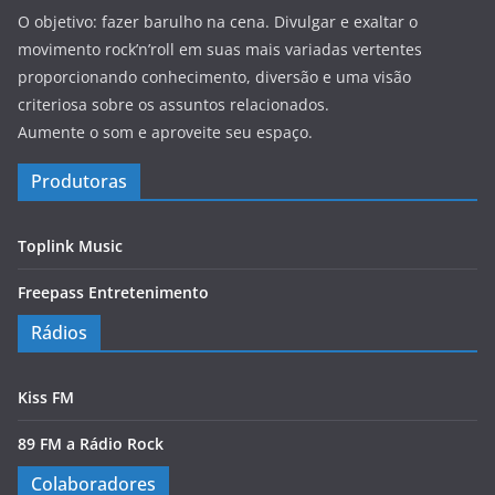
O objetivo: fazer barulho na cena. Divulgar e exaltar o
movimento rock’n’roll em suas mais variadas vertentes
proporcionando conhecimento, diversão e uma visão
criteriosa sobre os assuntos relacionados.
Aumente o som e aproveite seu espaço.
Produtoras
Toplink Music
Freepass Entretenimento
Rádios
Kiss FM
89 FM a Rádio Rock
Colaboradores