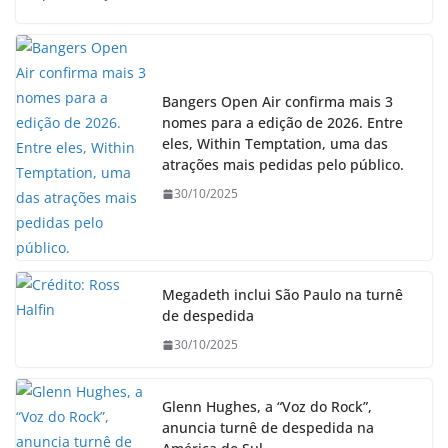
Bangers Open Air confirma mais 3
nomes para a edição de 2026. Entre
eles, Within Temptation, uma das
atrações mais pedidas pelo público.
30/10/2025
Megadeth inclui São Paulo na turnê
de despedida
30/10/2025
Glenn Hughes, a “Voz do Rock”,
anuncia turnê de despedida na