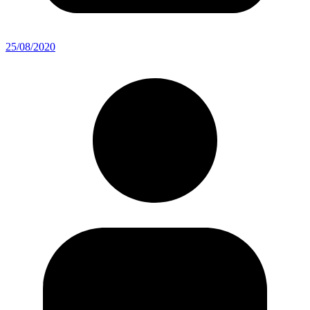
25/08/2020