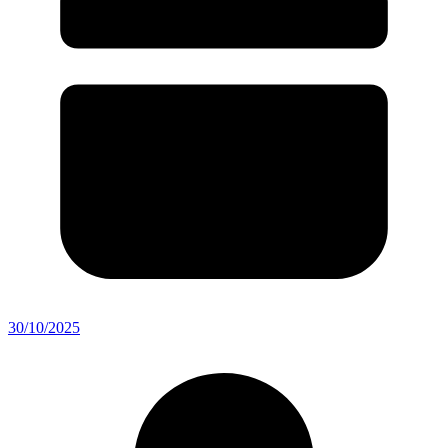
30/10/2025