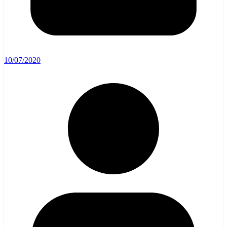
10/07/2020