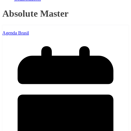
Absolute Master
Agenda Brasil