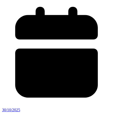
30/10/2025