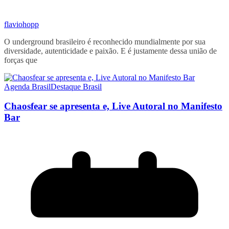
flaviohopp
O underground brasileiro é reconhecido mundialmente por sua
diversidade, autenticidade e paixão. E é justamente dessa união de
forças que
Agenda Brasil
Destaque Brasil
Chaosfear se apresenta e, Live Autoral no Manifesto
Bar