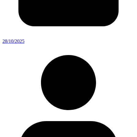
28/10/2025