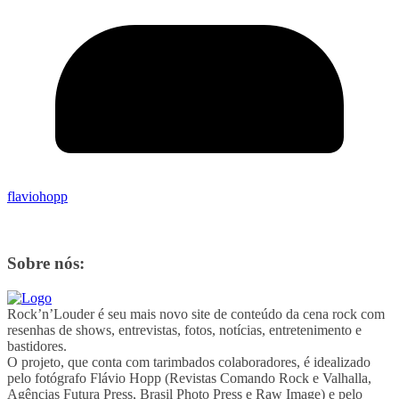
flaviohopp
Sobre nós:
Rock’n’Louder é seu mais novo site de conteúdo da cena rock com
resenhas de shows, entrevistas, fotos, notícias, entretenimento e
bastidores.
O projeto, que conta com tarimbados colaboradores, é idealizado
pelo fotógrafo Flávio Hopp (Revistas Comando Rock e Valhalla,
Agências Futura Press, Brasil Photo Press e Raw Image) e pelo