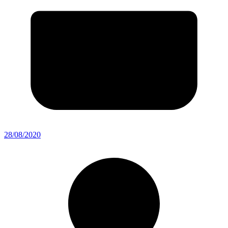
28/08/2020