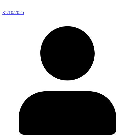
31/10/2025