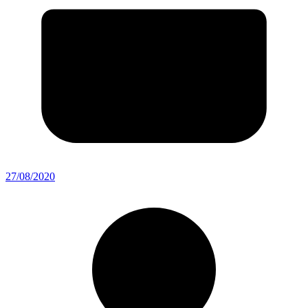
27/08/2020