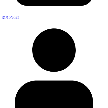
31/10/2025