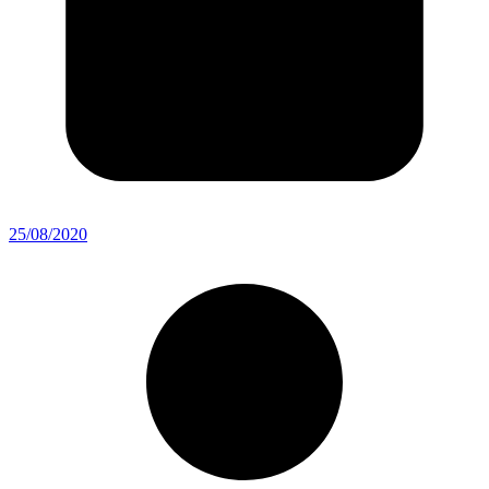
25/08/2020