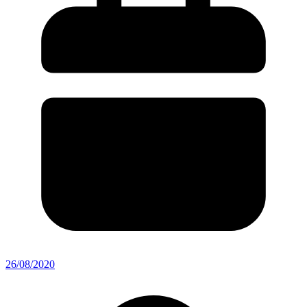
26/08/2020