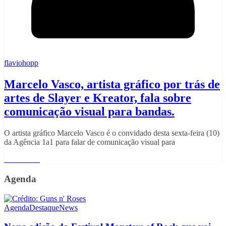
flaviohopp
Marcelo Vasco, artista gráfico por trás de
artes de Slayer e Kreator, fala sobre
comunicação visual para bandas.
O artista gráfico Marcelo Vasco é o convidado desta sexta-feira (10)
da Agência 1a1 para falar de comunicação visual para
Read More
Agenda
Agenda
Destaque
News