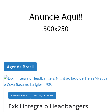
Agenda Brasil
AGENDA BRASIL
DESTAQUE BRASIL
Exkil integra o Headbangers