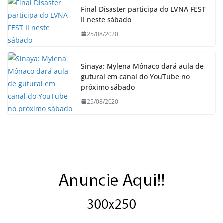
Final Disaster participa do LVNA FEST
II neste sábado
25/08/2020
Sinaya: Mylena Mônaco dará aula de
gutural em canal do YouTube no
próximo sábado
25/08/2020