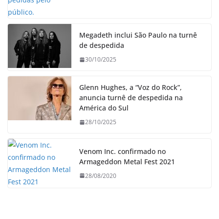
Megadeth inclui São Paulo na turnê
de despedida
30/10/2025
Glenn Hughes, a “Voz do Rock”,
anuncia turnê de despedida na
América do Sul
28/10/2025
Venom Inc. confirmado no
Armageddon Metal Fest 2021
28/08/2020