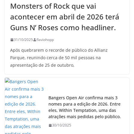
Monsters of Rock que vai
acontecer em abril de 2026 terá
Guns N’ Roses como headliner.
31/10/2025
flaviohopp
Após quebrarem o recorde de público do Allianz
Parque, reunindo cerca de 50 mil pessoas na
apresentação de 25 de outubro,
Bangers Open Air confirma mais 3
nomes para a edição de 2026. Entre
eles, Within Temptation, uma das
atrações mais pedidas pelo público.
30/10/2025