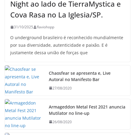
Night ao lado de TierraMystica e
Cova Rasa no La Iglesia/SP.
31/10/2025
flaviohopp
O underground brasileiro é reconhecido mundialmente
por sua diversidade, autenticidade e paixão. E é
justamente dessa união de forças que
Chaosfear se apresenta e, Live
Autoral no Manifesto Bar
27/08/2020
Armageddon Metal Fest 2021 anuncia
Mutilator no line-up
26/08/2020