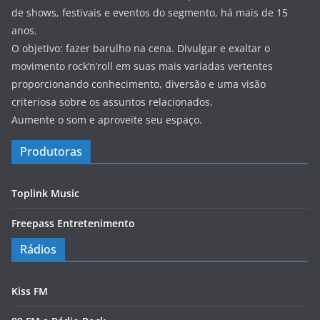
de shows, festivais e eventos do segmento, há mais de 15
anos.
O objetivo: fazer barulho na cena. Divulgar e exaltar o
movimento rock’n’roll em suas mais variadas vertentes
proporcionando conhecimento, diversão e uma visão
criteriosa sobre os assuntos relacionados.
Aumente o som e aproveite seu espaço.
Produtoras
Toplink Music
Freepass Entretenimento
Rádios
Kiss FM