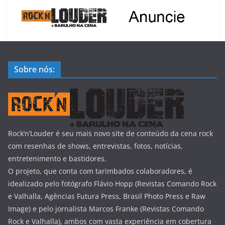
Sobre nós:
Rock’n’Louder é seu mais novo site de conteúdo da cena rock
com resenhas de shows, entrevistas, fotos, notícias,
entretenimento e bastidores.
O projeto, que conta com tarimbados colaboradores, é
idealizado pelo fotógrafo Flávio Hopp (Revistas Comando Rock
e Valhalla, Agências Futura Press, Brasil Photo Press e Raw
Image) e pelo jornalista Marcos Franke (Revistas Comando
Rock e Valhalla), ambos com vasta experiência em cobertura