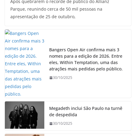
Após quebrarem o recorde de público do Allianz
Parque, reunindo cerca de 50 mil pessoas na
apresentação de 25 de outubro,
Bangers Open Air confirma mais 3
nomes para a edição de 2026. Entre
eles, Within Temptation, uma das
atrações mais pedidas pelo público.
30/10/2025
Megadeth inclui São Paulo na turnê
de despedida
30/10/2025