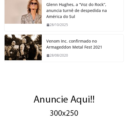
Glenn Hughes, a “Voz do Rock”,
anuncia turnê de despedida na
América do Sul
28/10/2025
Venom Inc. confirmado no
Armageddon Metal Fest 2021
28/08/2020