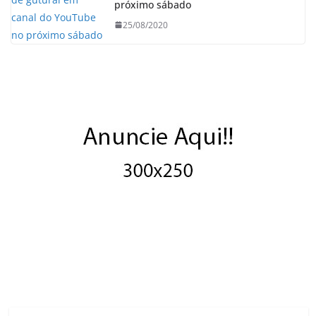
próximo sábado
25/08/2020