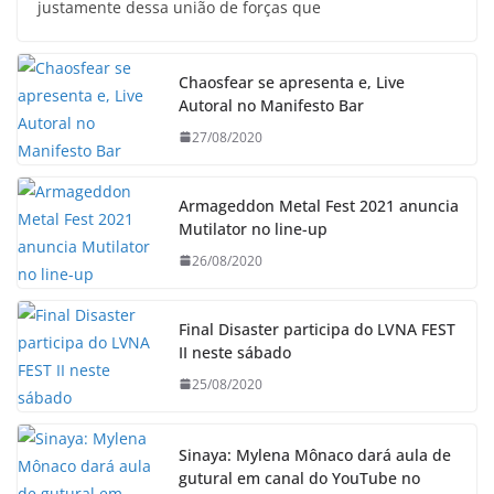
justamente dessa união de forças que
Chaosfear se apresenta e, Live
Autoral no Manifesto Bar
27/08/2020
Armageddon Metal Fest 2021 anuncia
Mutilator no line-up
26/08/2020
Final Disaster participa do LVNA FEST
II neste sábado
25/08/2020
Sinaya: Mylena Mônaco dará aula de
gutural em canal do YouTube no